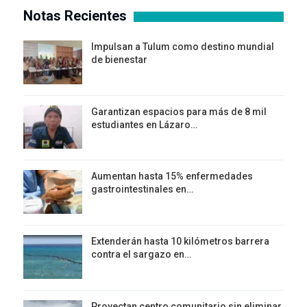
Notas Recientes
Impulsan a Tulum como destino mundial
de bienestar
Garantizan espacios para más de 8 mil
estudiantes en Lázaro…
Aumentan hasta 15% enfermedades
gastrointestinales en…
Extenderán hasta 10 kilómetros barrera
contra el sargazo en…
Proyectan centro comunitario sin eliminar