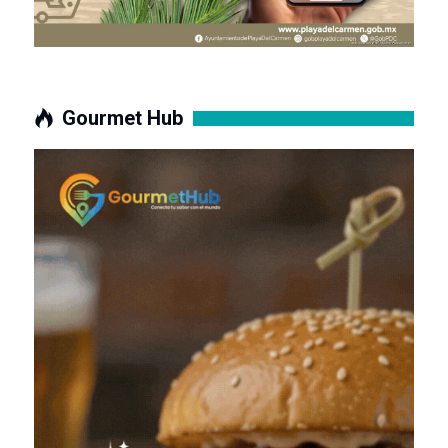
Gourmet Hub