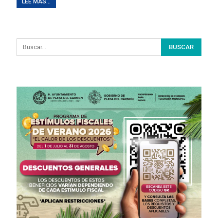
LEE MAS...