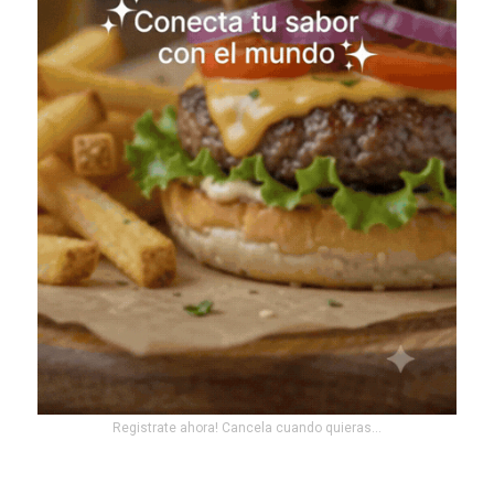
Registrate ahora! Cancela cuando quieras...