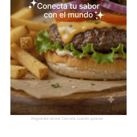
Registrate ahora! Cancela cuando quieras...