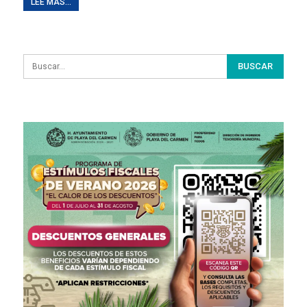
LEE MAS...