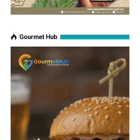
Gourmet Hub