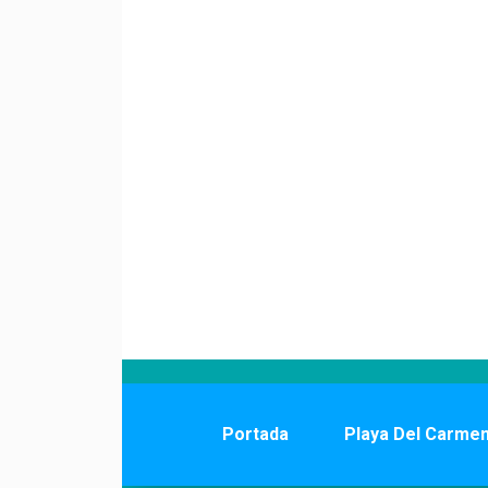
Portada
Playa Del Carme