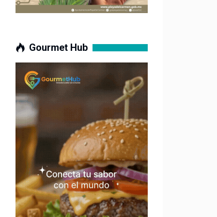
Gourmet Hub