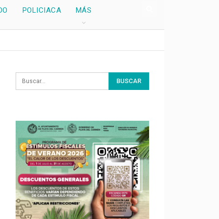
DO
POLICIACA
MÁS