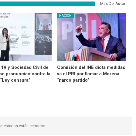
Más Del Autor
NACIÓN
 19 y Sociedad Civil de
Comisión del INE dicta medidas
se pronuncian contra la
vs el PRI por llamar a Morena
 “Ley censura”
“narco partido”
mentarios están cerrados.