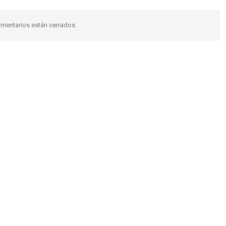
mentarios están cerrados.