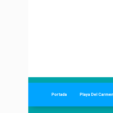
Portada
Playa Del Carme