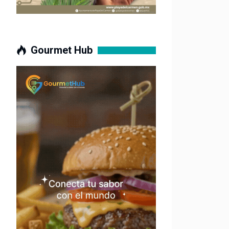
Gourmet Hub