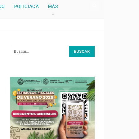
DO
POLICIACA
MÁS