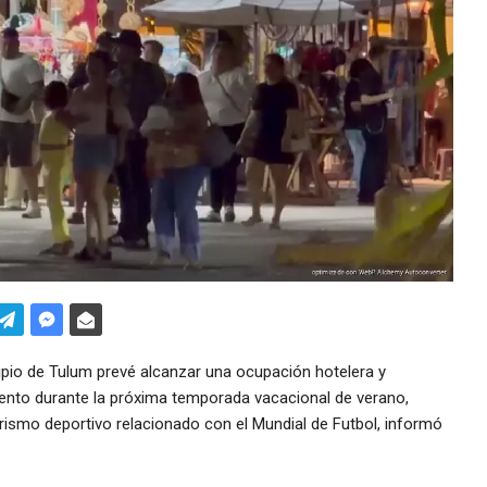
pio de Tulum prevé alcanzar una ocupación hotelera y
ciento durante la próxima temporada vacacional de verano,
urismo deportivo relacionado con el Mundial de Futbol, informó