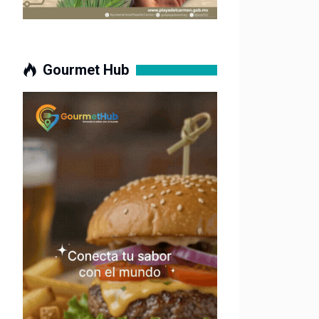
Gourmet Hub