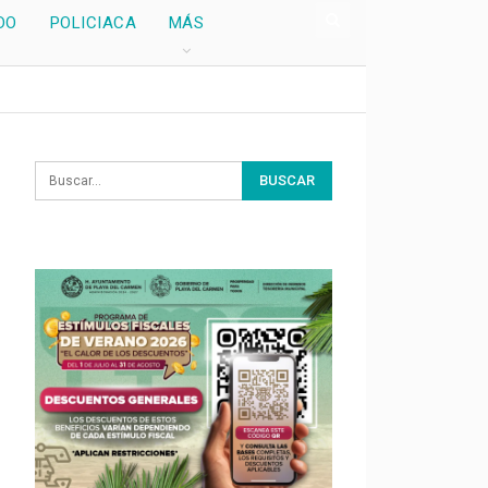
DO
POLICIACA
MÁS