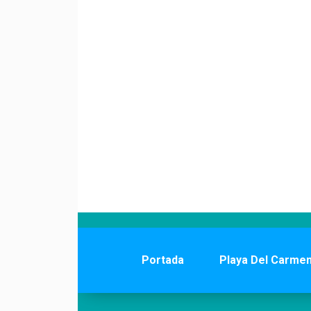
Portada
Playa Del Carme