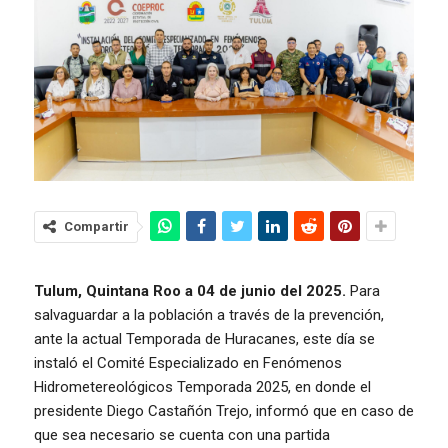
Compartir
Tulum, Quintana Roo a 04 de junio del 2025.
Para
salvaguardar a la población a través de la prevención,
ante la actual Temporada de Huracanes, este día se
instaló el Comité Especializado en Fenómenos
Hidrometereológicos Temporada 2025, en donde el
presidente Diego Castañón Trejo, informó que en caso de
que sea necesario se cuenta con una partida