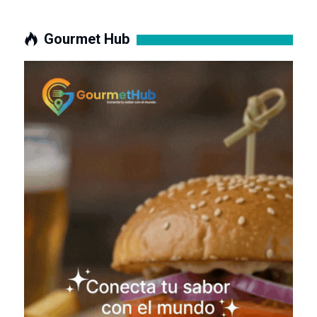
Gourmet Hub