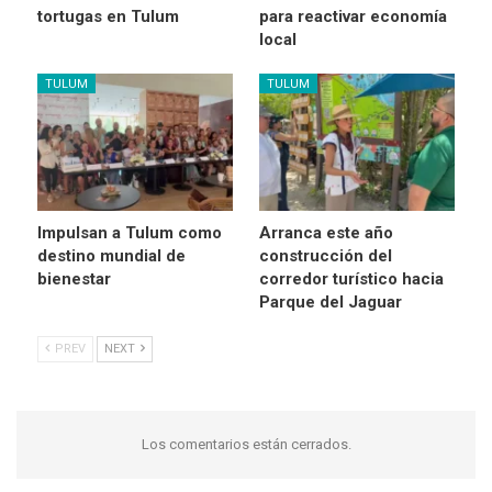
tortugas en Tulum
para reactivar economía
local
TULUM
TULUM
Impulsan a Tulum como
Arranca este año
destino mundial de
construcción del
bienestar
corredor turístico hacia
Parque del Jaguar
PREV
NEXT
Los comentarios están cerrados.