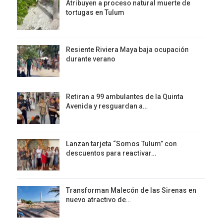
Atribuyen a proceso natural muerte de
tortugas en Tulum
Resiente Riviera Maya baja ocupación
durante verano
Retiran a 99 ambulantes de la Quinta
Avenida y resguardan a…
Lanzan tarjeta “Somos Tulum” con
descuentos para reactivar…
Transforman Malecón de las Sirenas en
nuevo atractivo de…