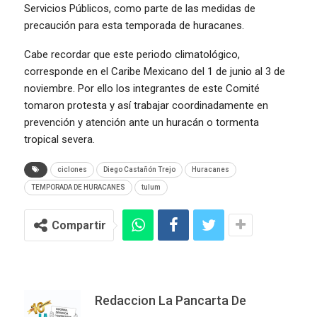
Servicios Públicos, como parte de las medidas de
precaución para esta temporada de huracanes.
Cabe recordar que este periodo climatológico,
corresponde en el Caribe Mexicano del 1 de junio al 3 de
noviembre. Por ello los integrantes de este Comité
tomaron protesta y así trabajar coordinadamente en
prevención y atención ante un huracán o tormenta
tropical severa.
ciclones
Diego Castañón Trejo
Huracanes
TEMPORADA DE HURACANES
tulum
Compartir
Redaccion La Pancarta De