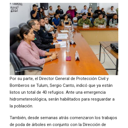
Por su parte, el Director General de Protección Civil y
Bomberos se Tulum, Sergio Canto, indicó que ya están
listos un total de 40 refugios. Ante una emergencia
hidrometereológica, serán habilitados para resguardar a
la población.
También, desde semanas atrás comenzaron los trabajos
de poda de árboles en conjunto con la Dirección de