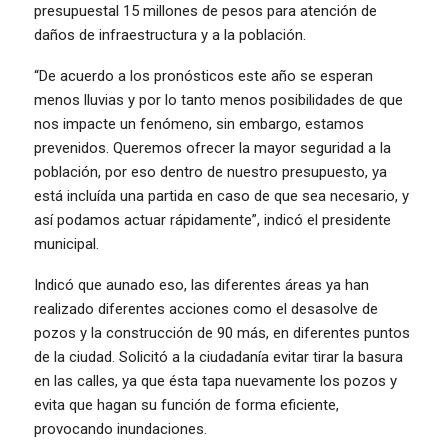
presupuestal 15 millones de pesos para atención de
daños de infraestructura y a la población.
“De acuerdo a los pronósticos este año se esperan
menos lluvias y por lo tanto menos posibilidades de que
nos impacte un fenómeno, sin embargo, estamos
prevenidos. Queremos ofrecer la mayor seguridad a la
población, por eso dentro de nuestro presupuesto, ya
está incluída una partida en caso de que sea necesario, y
así podamos actuar rápidamente”, indicó el presidente
municipal.
Indicó que aunado eso, las diferentes áreas ya han
realizado diferentes acciones como el desasolve de
pozos y la construcción de 90 más, en diferentes puntos
de la ciudad. Solicitó a la ciudadanía evitar tirar la basura
en las calles, ya que ésta tapa nuevamente los pozos y
evita que hagan su función de forma eficiente,
provocando inundaciones.