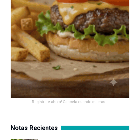
Registrate ahora! Cancela cuando quieras...
Notas Recientes