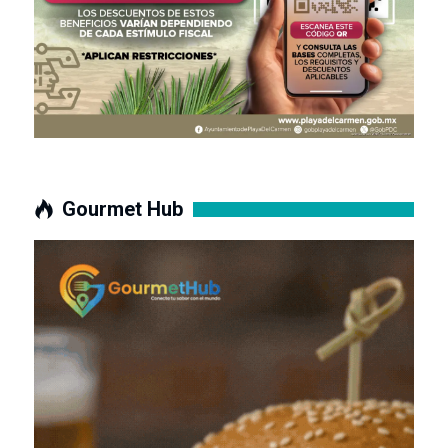
Gourmet Hub