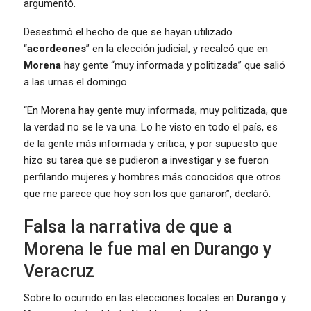
argumentó.
Desestimó el hecho de que se hayan utilizado
“
acordeones
” en la elección judicial, y recalcó que en
Morena
hay gente “muy informada y politizada” que salió
a las urnas el domingo.
“En Morena hay gente muy informada, muy politizada, que
la verdad no se le va una. Lo he visto en todo el país, es
de la gente más informada y crítica, y por supuesto que
hizo su tarea que se pudieron a investigar y se fueron
perfilando mujeres y hombres más conocidos que otros
que me parece que hoy son los que ganaron”, declaró.
Falsa la narrativa de que a
Morena le fue mal en Durango y
Veracruz
Sobre lo ocurrido en las elecciones locales en
Durango
y