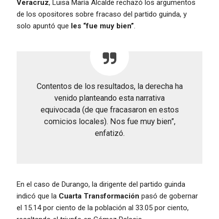
Veracruz
, Luisa María Alcalde rechazó los argumentos
de los opositores sobre fracaso del partido guinda, y
solo apuntó que
les “fue muy bien”
.
Contentos de los resultados, la derecha ha
venido planteando esta narrativa
equivocada (de que fracasaron en estos
comicios locales). Nos fue muy bien”,
enfatizó.
En el caso de Durango, la dirigente del partido guinda
indicó que la
Cuarta Transformación
pasó de gobernar
el 15.14 por ciento de la población al 33.05 por ciento,