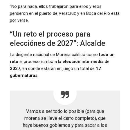
“No para nada, ellos trabajaron para ellos y ellos
perdieron en el puerto de Veracruz y en Boca del Río está
por verse.
“Un reto el proceso para
elecciónes de 2027”: Alcalde
La dirigente nacional de Morena calificó como
todo un
reto
el proceso rumbo a la
elección intermedia
de
2027
, en donde estarán en juego un total de
17
gubernaturas
.
Vamos a ser todo lo posible (para que
morena se lleve el carro completo), que
haya buenos gobiernos y para sacar a los