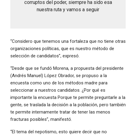
corruptos del poder, siempre ha sido esa
nuestra ruta y vamos a seguir
“Considero que tenemos una fortaleza que no tiene otras
organizaciones políticas, que es nuestro método de
selección de candidatos”, expresó.
“Desde que se fundó Morena, a propuesta del presidente
(Andrés Manuel) López Obrador, se propuso a la
encuesta como uno de los métodos madre para
seleccionar a nuestros candidatos. ¿Por qué es
importante la encuesta Porque te permite preguntarle a la
gente, se traslada la decisión a la población, pero también
te permite internamente tratar de tener las menos
fracturas posibles”, manifestó.
“El tema del nepotismo, esto quiere decir que no