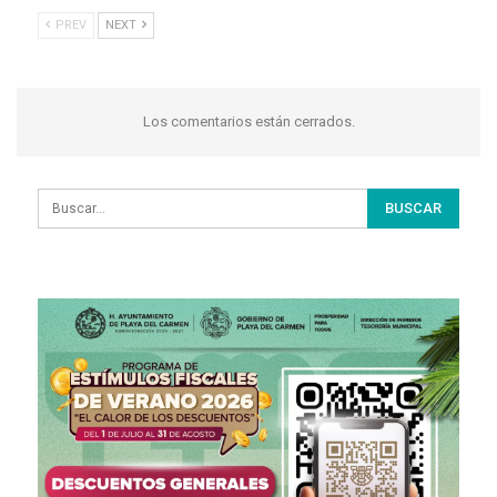
PREV
NEXT
Los comentarios están cerrados.