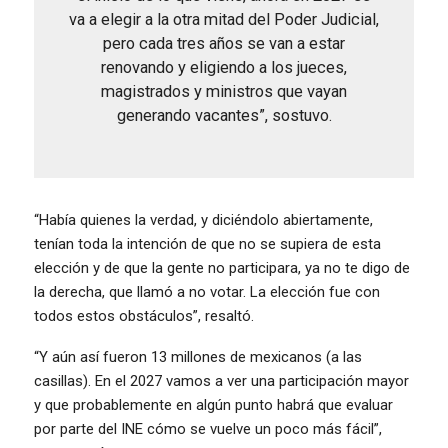
va a elegir a la otra mitad del Poder Judicial,
pero cada tres años se van a estar
renovando y eligiendo a los jueces,
magistrados y ministros que vayan
generando vacantes”, sostuvo.
“Había quienes la verdad, y diciéndolo abiertamente,
tenían toda la intención de que no se supiera de esta
elección y de que la gente no participara, ya no te digo de
la derecha, que llamó a no votar. La elección fue con
todos estos obstáculos”, resaltó.
“Y aún así fueron 13 millones de mexicanos (a las
casillas). En el 2027 vamos a ver una participación mayor
y que probablemente en algún punto habrá que evaluar
por parte del INE cómo se vuelve un poco más fácil”,