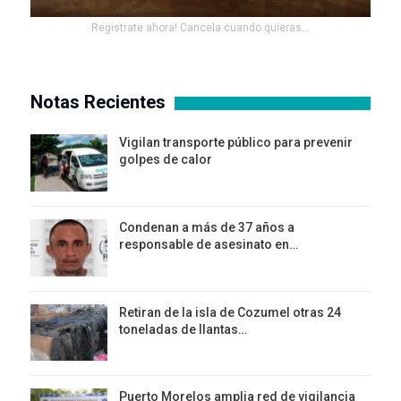
Registrate ahora! Cancela cuando quieras...
Notas Recientes
Vigilan transporte público para prevenir
golpes de calor
Condenan a más de 37 años a
responsable de asesinato en…
Retiran de la isla de Cozumel otras 24
toneladas de llantas…
Puerto Morelos amplia red de vigilancia