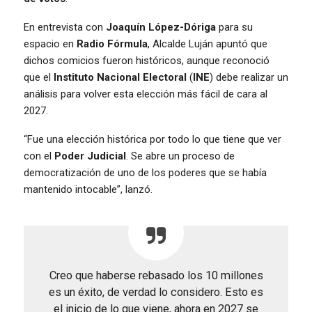
En entrevista con
Joaquín López-Dóriga
para su
espacio en
Radio Fórmula
, Alcalde Luján apuntó que
dichos comicios fueron históricos, aunque reconoció
que el
Instituto Nacional Electoral
(
INE
) debe realizar un
análisis para volver esta elección más fácil de cara al
2027.
“Fue una elección histórica por todo lo que tiene que ver
con el
Poder Judicial
. Se abre un proceso de
democratización de uno de los poderes que se había
mantenido intocable”, lanzó.
Creo que haberse rebasado los 10 millones
es un éxito, de verdad lo considero. Esto es
el inicio de lo que viene, ahora en 2027 se