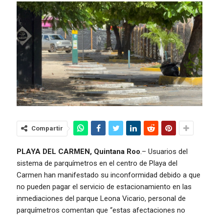
Compartir
PLAYA DEL CARMEN, Quintana Roo
.– Usuarios del
sistema de parquímetros en el centro de Playa del
Carmen han manifestado su inconformidad debido a que
no pueden pagar el servicio de estacionamiento en las
inmediaciones del parque Leona Vicario, personal de
parquímetros comentan que “estas afectaciones no