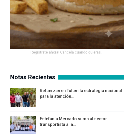
Registrate ahora! Cancela cuando quieras...
Notas Recientes
Refuerzan en Tulum la estrategia nacional
para la atención…
Estefanía Mercado suma al sector
transportista a la…