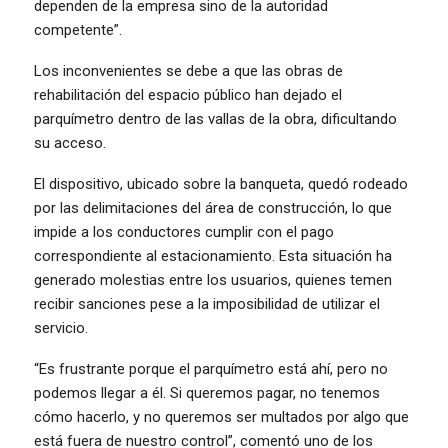
dependen de la empresa sino de la autoridad
competente”.
Los inconvenientes se debe a que las obras de
rehabilitación del espacio público han dejado el
parquímetro dentro de las vallas de la obra, dificultando
su acceso.
El dispositivo, ubicado sobre la banqueta, quedó rodeado
por las delimitaciones del área de construcción, lo que
impide a los conductores cumplir con el pago
correspondiente al estacionamiento. Esta situación ha
generado molestias entre los usuarios, quienes temen
recibir sanciones pese a la imposibilidad de utilizar el
servicio.
“Es frustrante porque el parquímetro está ahí, pero no
podemos llegar a él. Si queremos pagar, no tenemos
cómo hacerlo, y no queremos ser multados por algo que
está fuera de nuestro control”, comentó uno de los