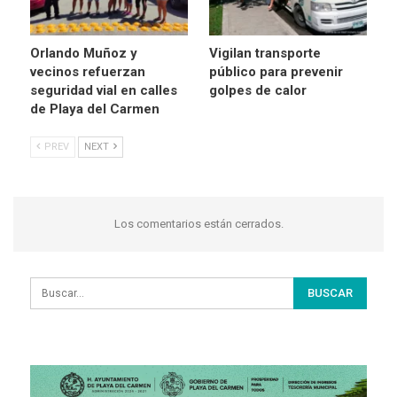
Orlando Muñoz y
Vigilan transporte
vecinos refuerzan
público para prevenir
seguridad vial en calles
golpes de calor
de Playa del Carmen
PREV
NEXT
Los comentarios están cerrados.