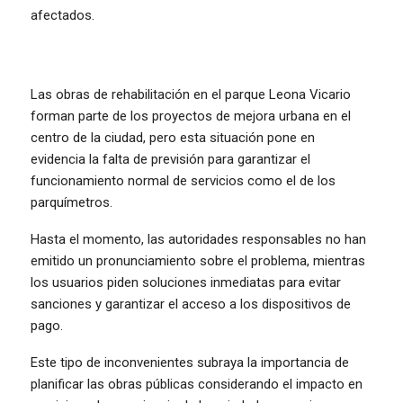
afectados.
Las obras de rehabilitación en el parque Leona Vicario
forman parte de los proyectos de mejora urbana en el
centro de la ciudad, pero esta situación pone en
evidencia la falta de previsión para garantizar el
funcionamiento normal de servicios como el de los
parquímetros.
Hasta el momento, las autoridades responsables no han
emitido un pronunciamiento sobre el problema, mientras
los usuarios piden soluciones inmediatas para evitar
sanciones y garantizar el acceso a los dispositivos de
pago.
Este tipo de inconvenientes subraya la importancia de
planificar las obras públicas considerando el impacto en