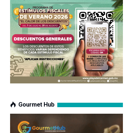
Gourmet Hub