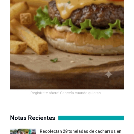
Registrate ahora! Cancela cuando quieras...
Notas Recientes
Recolectan 28 toneladas de cacharros en