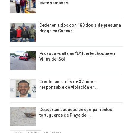
siete semanas
Detienen a dos con 180 dosis de presunta
droga en Cancún
Provoca vuelta en “U” fuerte choque en
Villas del Sol
Condenan a más de 37 años a
responsable de violación en…
Descartan saqueos en campamentos
tortugueros de Playa del…