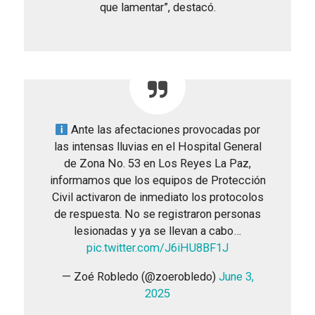
que lamentar”, destacó.
Ante las afectaciones provocadas por
las intensas lluvias en el Hospital General
de Zona No. 53 en Los Reyes La Paz,
informamos que los equipos de Protección
Civil activaron de inmediato los protocolos
de respuesta. No se registraron personas
lesionadas y ya se llevan a cabo…
pic.twitter.com/J6iHU8BF1J
— Zoé Robledo (@zoerobledo)
June 3,
2025