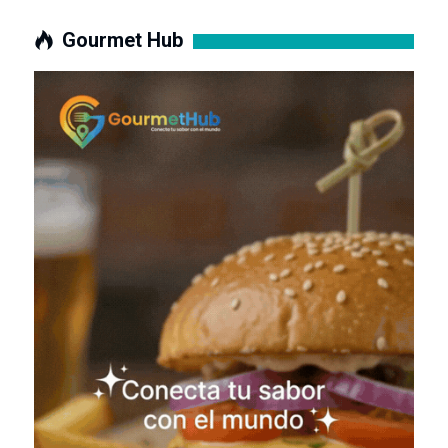
Gourmet Hub