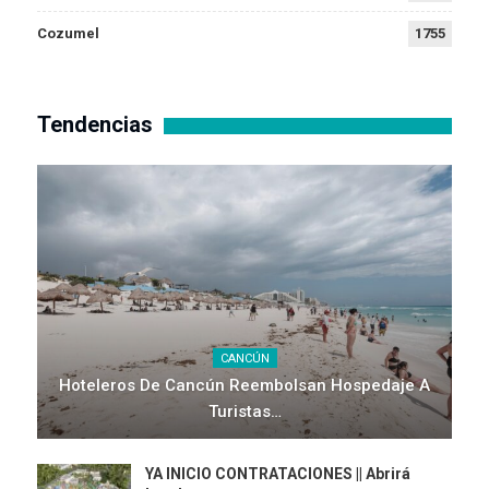
Cozumel
1755
Tendencias
CANCÚN
Hoteleros De Cancún Reembolsan Hospedaje A
Turistas…
YA INICIO CONTRATACIONES || Abrirá