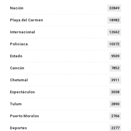
Nación
32849
Playa del Carmen
18982
Internacional
12662
Policiaca
10372
Estado
9509
Cancún
7852
Chetumal
3911
Espectáculos
3038
Tulum
2890
Puerto Morelos
2766
Deportes
2277