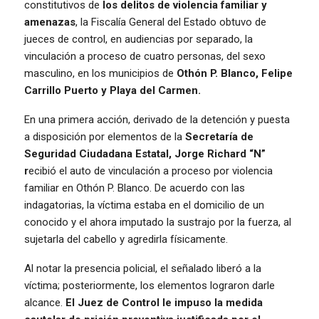
constitutivos de
los delitos de violencia familiar y
amenazas
, la Fiscalía General del Estado obtuvo de
jueces de control, en audiencias por separado, la
vinculación a proceso de cuatro personas, del sexo
masculino, en los municipios de
Othón P. Blanco, Felipe
Carrillo Puerto y Playa del Carmen.
En una primera acción, derivado de la detención y puesta
a disposición por elementos de la
Secretaría de
Seguridad Ciudadana Estatal, Jorge Richard “N”
r
ecibió el auto de vinculación a proceso por violencia
familiar en Othón P. Blanco. De acuerdo con las
indagatorias, la víctima estaba en el domicilio de un
conocido y el ahora imputado la sustrajo por la fuerza, al
sujetarla del cabello y agredirla físicamente.
Al notar la presencia policial, el señalado liberó a la
víctima; posteriormente, los elementos lograron darle
alcance.
El Juez de Control le impuso la medida