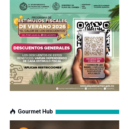
Gourmet Hub