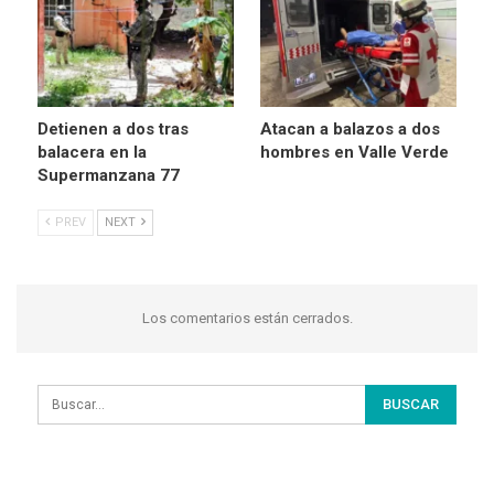
Detienen a dos tras
Atacan a balazos a dos
balacera en la
hombres en Valle Verde
Supermanzana 77
PREV
NEXT
Los comentarios están cerrados.