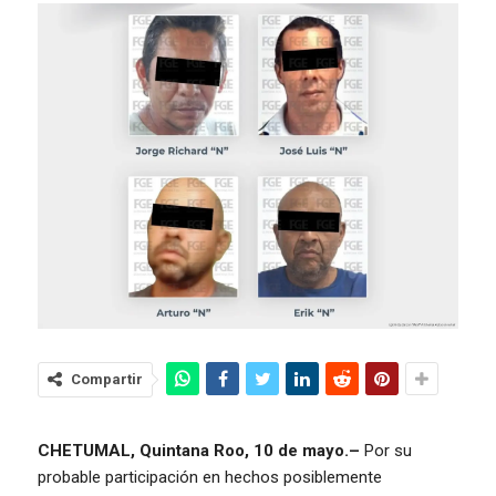
Compartir
CHETUMAL, Quintana Roo, 10 de mayo.–
Por su
probable participación en hechos posiblemente