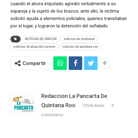
cuando el ahora imputado agredió verbalmente a su
expareja y la sujetó de los brazos; ante ello, la víctima
solicitó ayuda a elementos policiales, quienes transitaban
por el lugar, y lograron la detención del señalado
NOTICIAS DE CANCÚN
noticias de chetumal
noticias de playa del carmen
noticias de quintana roo
Compartir
Redaccion La Pancarta De
Quintana Roo
72546 Notas
0
Comentarios