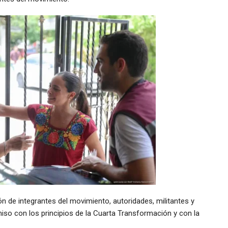
n de integrantes del movimiento, autoridades, militantes y
so con los principios de la Cuarta Transformación y con la