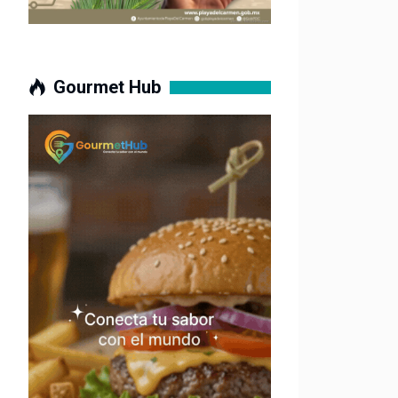
Gourmet Hub