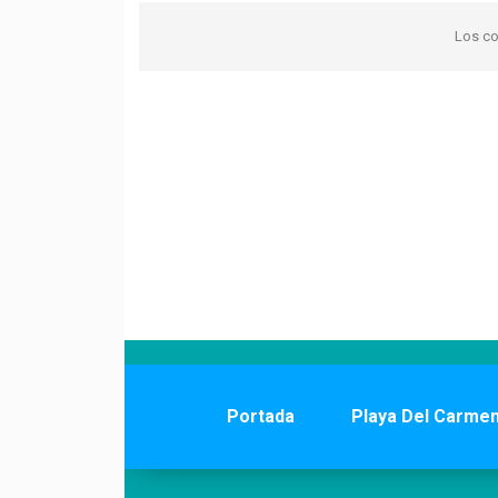
Los co
Portada
Playa Del Carme