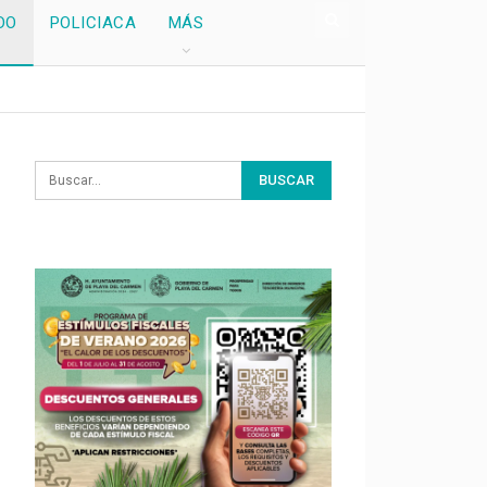
DO
POLICIACA
MÁS