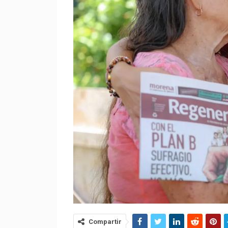
Compartir