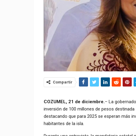
Compartir
COZUMEL, 21 de diciembre.
– La gobernado
inversión de 100 millones de pesos destinada 
destacando que para 2025 se esperan más inv
habitantes de la isla.