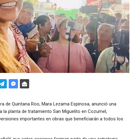
ra de Quintana Roo, Mara Lezama Espinosa, anunció una
a la planta de tratamiento San Miguelito en Cozumel,
ersiones importantes en obras que beneficiarán a todos los