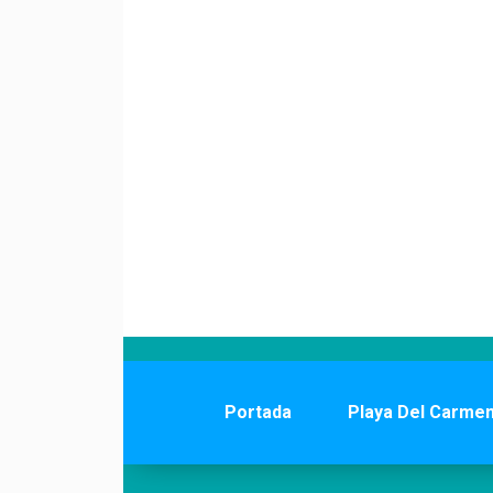
Portada
Playa Del Carme