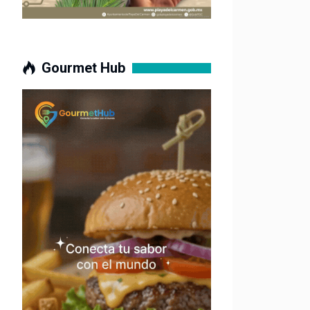
Gourmet Hub