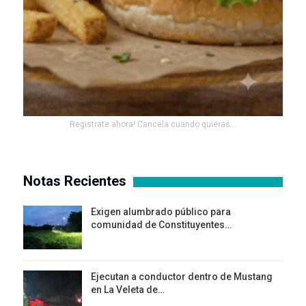
Registrate ahora! Cancela cuando quieras...
Notas Recientes
Exigen alumbrado público para
comunidad de Constituyentes…
Ejecutan a conductor dentro de Mustang
en La Veleta de…