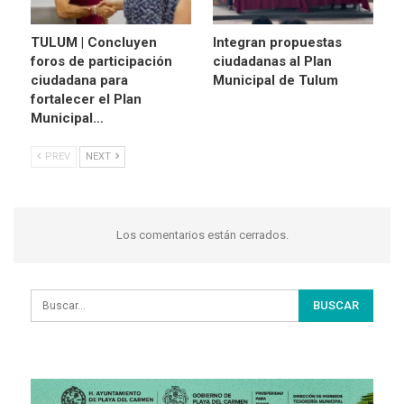
TULUM | Concluyen
Integran propuestas
foros de participación
ciudadanas al Plan
ciudadana para
Municipal de Tulum
fortalecer el Plan
Municipal…
PREV
NEXT
Los comentarios están cerrados.