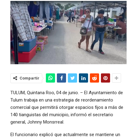
Compartir
TULUM, Quintana Roo, 04 de junio. – El Ayuntamiento de
Tulum trabaja en una estrategia de reordenamiento
comercial que permitirá otorgar espacios fijos a más de
140 tianguistas del municipio, informó el secretario
general, Johnny Monsrreal.
El funcionario explicó que actualmente se mantiene un