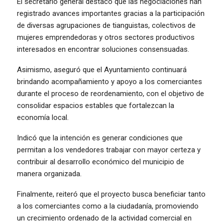
El secretario general destacó que las negociaciones han
registrado avances importantes gracias a la participación
de diversas agrupaciones de tianguistas, colectivos de
mujeres emprendedoras y otros sectores productivos
interesados en encontrar soluciones consensuadas.
Asimismo, aseguró que el Ayuntamiento continuará
brindando acompañamiento y apoyo a los comerciantes
durante el proceso de reordenamiento, con el objetivo de
consolidar espacios estables que fortalezcan la
economía local.
Indicó que la intención es generar condiciones que
permitan a los vendedores trabajar con mayor certeza y
contribuir al desarrollo económico del municipio de
manera organizada.
Finalmente, reiteró que el proyecto busca beneficiar tanto
a los comerciantes como a la ciudadanía, promoviendo
un crecimiento ordenado de la actividad comercial en