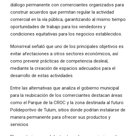
diálogo permanente con comerciantes organizados para
construir acuerdos que permitan regular la actividad
comercial en la vía pública, garantizando al mismo tiempo
oportunidades de trabajo para los vendedores y
condiciones equitativas para los negocios establecidos.
Monsrreal señaló que uno de los principales objetivos es
evitar afectaciones a otros sectores económicos, así
como prevenir prácticas de competencia desleal,
mediante la creación de espacios adecuados para el
desarrollo de estas actividades.
Entre las alternativas que analiza el gobierno municipal
para la reubicación de los comerciantes destacan áreas
como el Parque de la CROC y la zona destinada al futuro
Polideportivo de Tulum, sitios donde podrían instalarse de
manera permanente para ofrecer sus productos y
servicios.