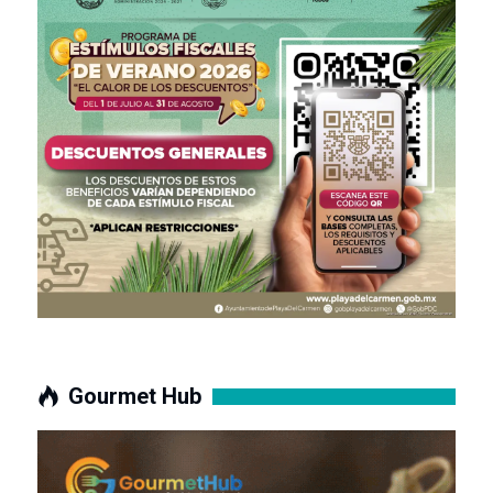
Gourmet Hub