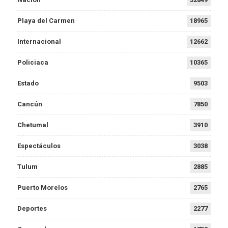
Playa del Carmen
18965
Internacional
12662
Policiaca
10365
Estado
9503
Cancún
7850
Chetumal
3910
Espectáculos
3038
Tulum
2885
Puerto Morelos
2765
Deportes
2277