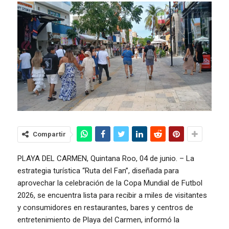
Compartir
PLAYA DEL CARMEN, Quintana Roo, 04 de junio. – La
estrategia turística “Ruta del Fan”, diseñada para
aprovechar la celebración de la Copa Mundial de Futbol
2026, se encuentra lista para recibir a miles de visitantes
y consumidores en restaurantes, bares y centros de
entretenimiento de Playa del Carmen, informó la