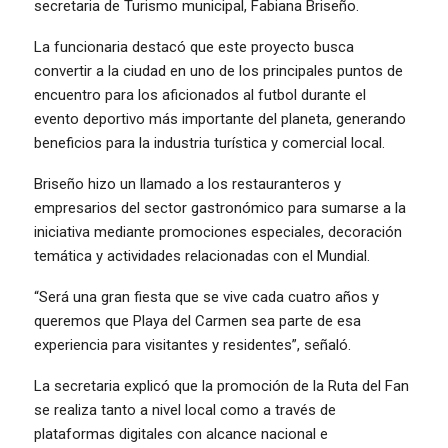
secretaria de Turismo municipal, Fabiana Briseño.
La funcionaria destacó que este proyecto busca
convertir a la ciudad en uno de los principales puntos de
encuentro para los aficionados al futbol durante el
evento deportivo más importante del planeta, generando
beneficios para la industria turística y comercial local.
Briseño hizo un llamado a los restauranteros y
empresarios del sector gastronómico para sumarse a la
iniciativa mediante promociones especiales, decoración
temática y actividades relacionadas con el Mundial.
“Será una gran fiesta que se vive cada cuatro años y
queremos que Playa del Carmen sea parte de esa
experiencia para visitantes y residentes”, señaló.
La secretaria explicó que la promoción de la Ruta del Fan
se realiza tanto a nivel local como a través de
plataformas digitales con alcance nacional e