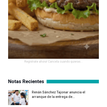
Registrate ahora! Cancela cuando quieras...
Notas Recientes
Renán Sánchez Tajonar anuncia el
arranque de la entrega de…