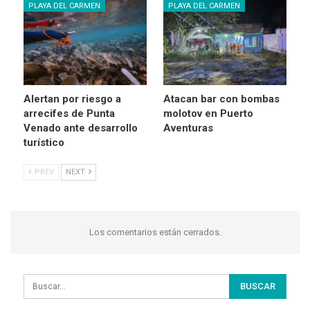
PLAYA DEL CARMEN
PLAYA DEL CARMEN
Alertan por riesgo a
Atacan bar con bombas
arrecifes de Punta
molotov en Puerto
Venado ante desarrollo
Aventuras
turístico
PREV
NEXT
Los comentarios están cerrados.