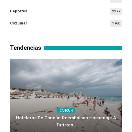
Deportes
2277
Cozumel
1760
Tendencias
CANCÚN
Hoteleros De Cancún Reembolsan Hospedaje A
Turistas…