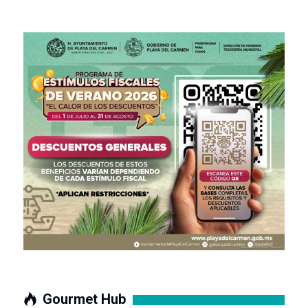
Gourmet Hub