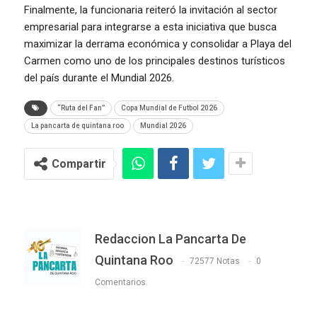
Finalmente, la funcionaria reiteró la invitación al sector
empresarial para integrarse a esta iniciativa que busca
maximizar la derrama económica y consolidar a Playa del
Carmen como uno de los principales destinos turísticos
del país durante el Mundial 2026.
“Ruta del Fan”
Copa Mundial de Futbol 2026
La pancarta de quintana roo
Mundial 2026
Compartir
Redaccion La Pancarta De
Quintana Roo
72577 Notas
0
Comentarios