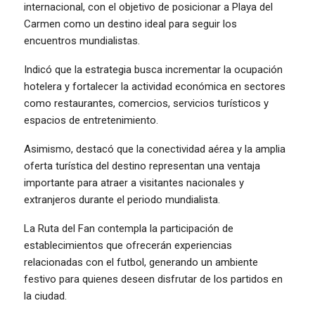
internacional, con el objetivo de posicionar a Playa del
Carmen como un destino ideal para seguir los
encuentros mundialistas.
Indicó que la estrategia busca incrementar la ocupación
hotelera y fortalecer la actividad económica en sectores
como restaurantes, comercios, servicios turísticos y
espacios de entretenimiento.
Asimismo, destacó que la conectividad aérea y la amplia
oferta turística del destino representan una ventaja
importante para atraer a visitantes nacionales y
extranjeros durante el periodo mundialista.
La Ruta del Fan contempla la participación de
establecimientos que ofrecerán experiencias
relacionadas con el futbol, generando un ambiente
festivo para quienes deseen disfrutar de los partidos en
la ciudad.