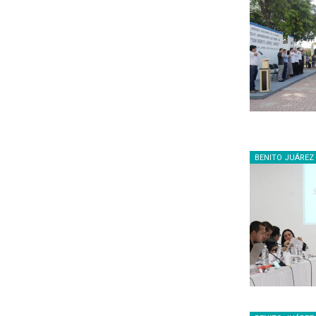
BENITO JUÁREZ