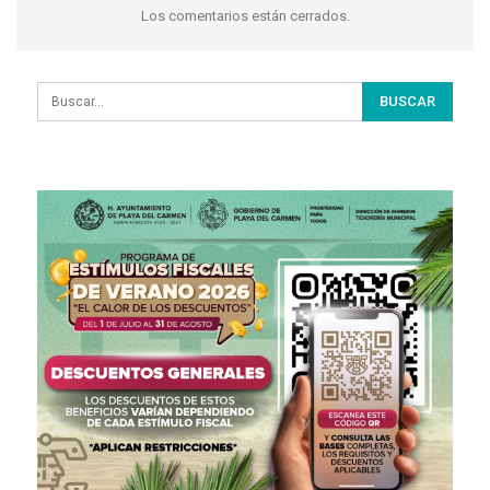
Los comentarios están cerrados.