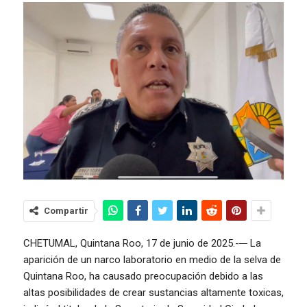
Compartir
CHETUMAL, Quintana Roo, 17 de junio de 2025.-
La
aparición de un narco laboratorio en medio de la selva de
Quintana Roo, ha causado preocupación debido a las
altas posibilidades de crear sustancias altamente toxicas,