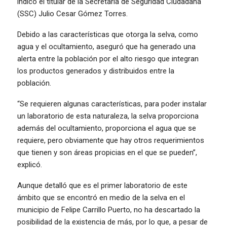
indicó el titular de la Secretaria de Seguridad Ciudadana
(SSC) Julio Cesar Gómez Torres.
Debido a las características que otorga la selva, como
agua y el ocultamiento, aseguró que ha generado una
alerta entre la población por el alto riesgo que integran
los productos generados y distribuidos entre la
población.
“Se requieren algunas características, para poder instalar
un laboratorio de esta naturaleza, la selva proporciona
además del ocultamiento, proporciona el agua que se
requiere, pero obviamente que hay otros requerimientos
que tienen y son áreas propicias en el que se pueden”,
explicó.
Aunque detalló que es el primer laboratorio de este
ámbito que se encontró en medio de la selva en el
municipio de Felipe Carrillo Puerto, no ha descartado la
posibilidad de la existencia de más, por lo que, a pesar de