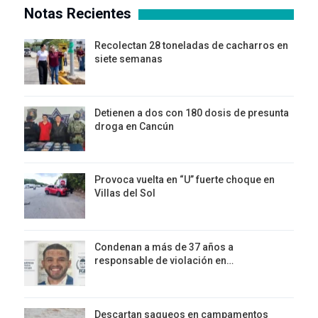
Notas Recientes
Recolectan 28 toneladas de cacharros en
siete semanas
Detienen a dos con 180 dosis de presunta
droga en Cancún
Provoca vuelta en “U” fuerte choque en
Villas del Sol
Condenan a más de 37 años a
responsable de violación en…
Descartan saqueos en campamentos