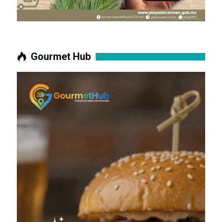
Gourmet Hub