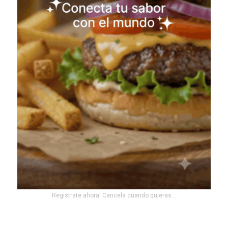
Registrate ahora! Cancela cuando quieras...