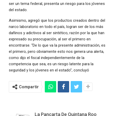
ser un tema federal, presenta un riesgo para los jóvenes
del estado.
Asimismo, agregó que los productos creados dentro del
narco laboratorio en todo el país, logran ser de los más
dañinos y adictivos al ser sintético, razón por la que han
expresado su preocupación, al ser el primero en
encontrarse. “De lo que va la presente administración, es
el primero, pero obviamente esto nos genera una alerta,
como dijo el fiscal independientemente de la
competencia que sea, es un riesgo latente para la
seguridad y los jóvenes en el estado”, concluyó
Compartir
La Pancarta De Quintana Roo