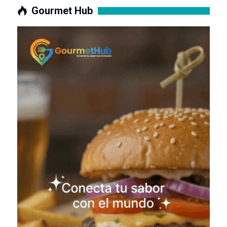
Gourmet Hub