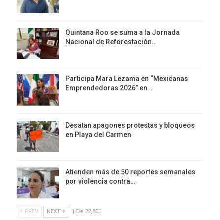
Quintana Roo se suma a la Jornada
Nacional de Reforestación…
Participa Mara Lezama en “Mexicanas
Emprendedoras 2026” en…
Desatan apagones protestas y bloqueos
en Playa del Carmen
Atienden más de 50 reportes semanales
por violencia contra…
PREV
NEXT
1 De 22,800