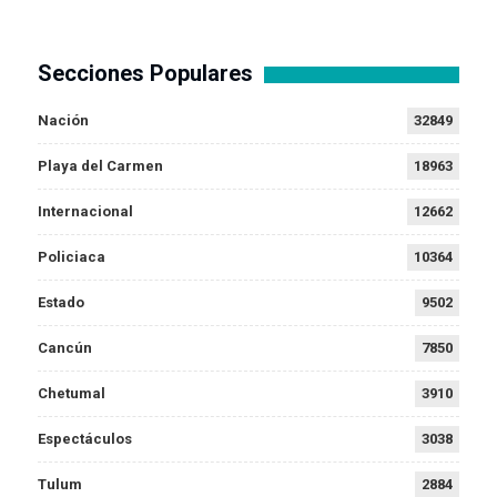
Secciones Populares
Nación
32849
Playa del Carmen
18963
Internacional
12662
Policiaca
10364
Estado
9502
Cancún
7850
Chetumal
3910
Espectáculos
3038
Tulum
2884