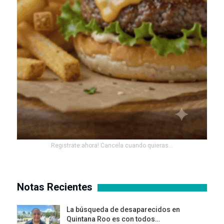
Registrate ahora! Cancela cuando quieras...
Notas Recientes
La búsqueda de desaparecidos en
Quintana Roo es con todos…