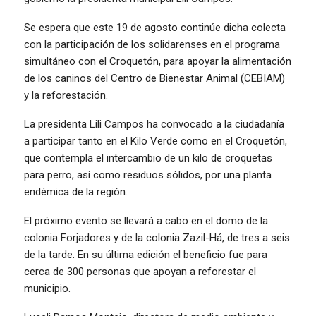
Se espera que este 19 de agosto continúe dicha colecta
con la participación de los solidarenses en el programa
simultáneo con el Croquetón, para apoyar la alimentación
de los caninos del Centro de Bienestar Animal (CEBIAM)
y la reforestación.
La presidenta Lili Campos ha convocado a la ciudadanía
a participar tanto en el Kilo Verde como en el Croquetón,
que contempla el intercambio de un kilo de croquetas
para perro, así como residuos sólidos, por una planta
endémica de la región.
El próximo evento se llevará a cabo en el domo de la
colonia Forjadores y de la colonia Zazil-Há, de tres a seis
de la tarde. En su última edición el beneficio fue para
cerca de 300 personas que apoyan a reforestar el
municipio.