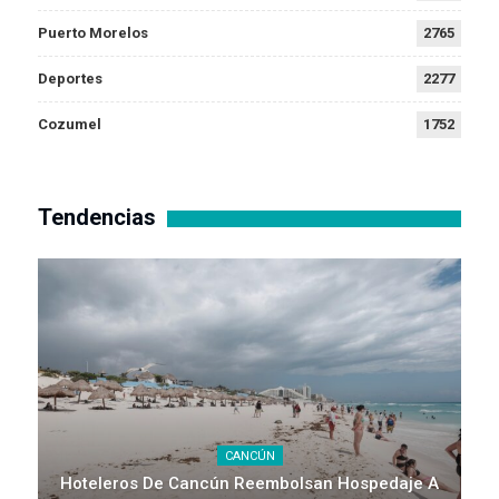
Puerto Morelos
2765
Deportes
2277
Cozumel
1752
Tendencias
CANCÚN
Hoteleros De Cancún Reembolsan Hospedaje A