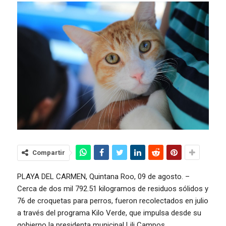
Compartir
PLAYA DEL CARMEN, Quintana Roo, 09 de agosto. –
Cerca de dos mil 792.51 kilogramos de residuos sólidos y
76 de croquetas para perros, fueron recolectados en julio
a través del programa Kilo Verde, que impulsa desde su
gobierno la presidenta municipal Lili Campos.