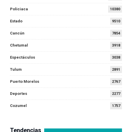
Policiaca
10380
Estado
9510
Cancún
7854
Chetumal
3918
Espectáculos
3038
Tulum
2891
Puerto Morelos
2767
Deportes
2277
Cozumel
1757
Tendencias