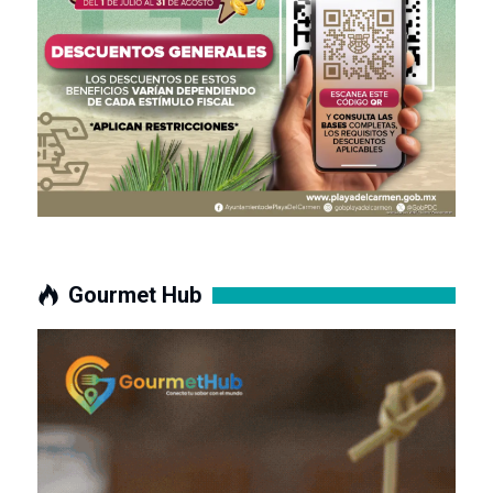
Gourmet Hub