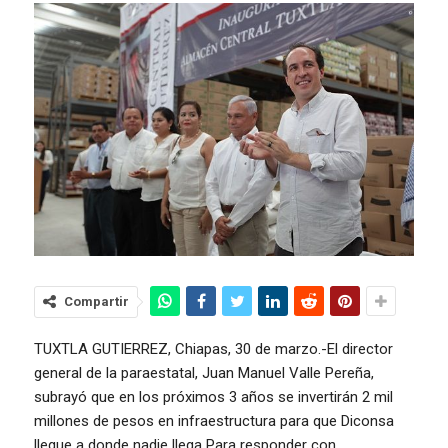
Compartir
TUXTLA GUTIERREZ, Chiapas, 30 de marzo.-El director
general de la paraestatal, Juan Manuel Valle Pereña,
subrayó que en los próximos 3 años se invertirán 2 mil
millones de pesos en infraestructura para que Diconsa
llegue a donde nadie llega Para responder con