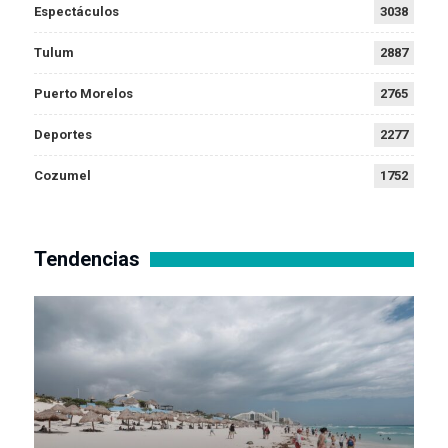
Espectáculos
3038
Tulum
2887
Puerto Morelos
2765
Deportes
2277
Cozumel
1752
Tendencias