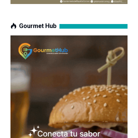
Gourmet Hub