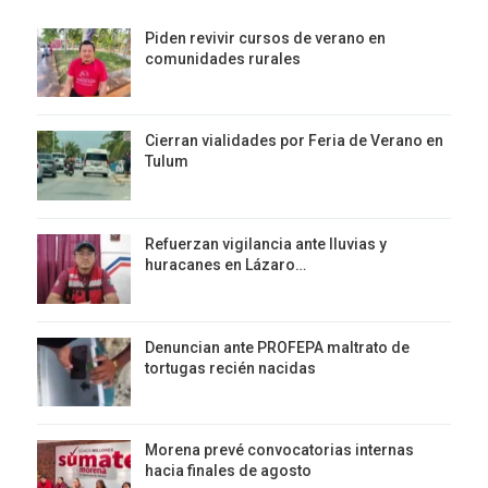
Piden revivir cursos de verano en
comunidades rurales
Cierran vialidades por Feria de Verano en
Tulum
Refuerzan vigilancia ante lluvias y
huracanes en Lázaro…
Denuncian ante PROFEPA maltrato de
tortugas recién nacidas
Morena prevé convocatorias internas
hacia finales de agosto