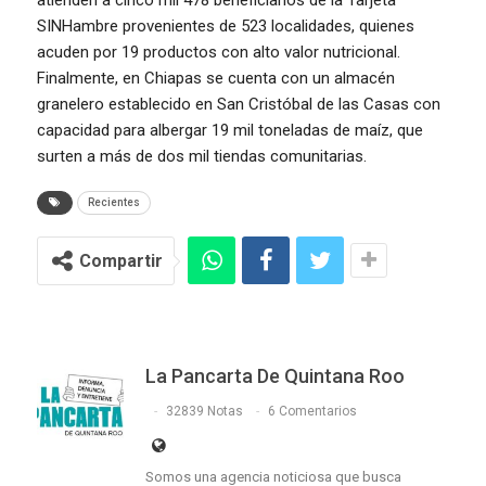
atienden a cinco mil 478 beneficiarios de la Tarjeta
SINHambre provenientes de 523 localidades, quienes
acuden por 19 productos con alto valor nutricional.
Finalmente, en Chiapas se cuenta con un almacén
granelero establecido en San Cristóbal de las Casas con
capacidad para albergar 19 mil toneladas de maíz, que
surten a más de dos mil tiendas comunitarias.
Recientes
Compartir
La Pancarta De Quintana Roo
32839 Notas
6 Comentarios
Somos una agencia noticiosa que busca