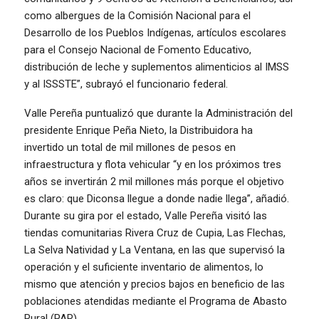
como albergues de la Comisión Nacional para el
Desarrollo de los Pueblos Indígenas, artículos escolares
para el Consejo Nacional de Fomento Educativo,
distribución de leche y suplementos alimenticios al IMSS
y al ISSSTE”, subrayó el funcionario federal.
Valle Pereña puntualizó que durante la Administración del
presidente Enrique Peña Nieto, la Distribuidora ha
invertido un total de mil millones de pesos en
infraestructura y flota vehicular “y en los próximos tres
años se invertirán 2 mil millones más porque el objetivo
es claro: que Diconsa llegue a donde nadie llega”, añadió.
Durante su gira por el estado, Valle Pereña visitó las
tiendas comunitarias Rivera Cruz de Cupia, Las Flechas,
La Selva Natividad y La Ventana, en las que supervisó la
operación y el suficiente inventario de alimentos, lo
mismo que atención y precios bajos en beneficio de las
poblaciones atendidas mediante el Programa de Abasto
Rural (PAR).