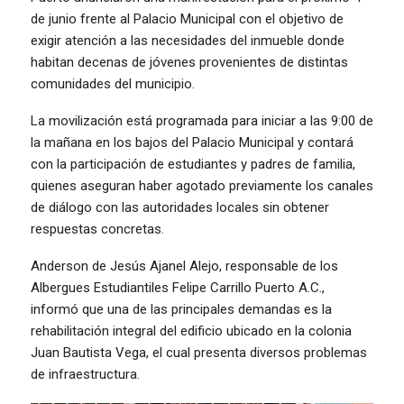
de junio frente al Palacio Municipal con el objetivo de
exigir atención a las necesidades del inmueble donde
habitan decenas de jóvenes provenientes de distintas
comunidades del municipio.
La movilización está programada para iniciar a las 9:00 de
la mañana en los bajos del Palacio Municipal y contará
con la participación de estudiantes y padres de familia,
quienes aseguran haber agotado previamente los canales
de diálogo con las autoridades locales sin obtener
respuestas concretas.
Anderson de Jesús Ajanel Alejo, responsable de los
Albergues Estudiantiles Felipe Carrillo Puerto A.C.,
informó que una de las principales demandas es la
rehabilitación integral del edificio ubicado en la colonia
Juan Bautista Vega, el cual presenta diversos problemas
de infraestructura.