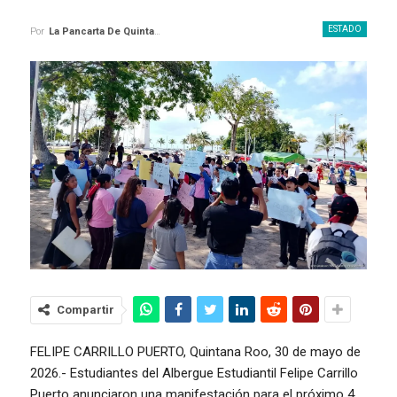
ESTADO
Por
La Pancarta De Quintana Roo
Compartir
FELIPE CARRILLO PUERTO, Quintana Roo, 30 de mayo de
2026.- Estudiantes del Albergue Estudiantil Felipe Carrillo
Puerto anunciaron una manifestación para el próximo 4