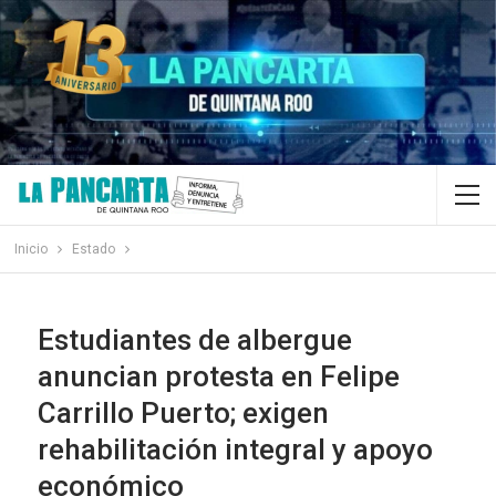
Inicio
Estado
Estudiantes de albergue
anuncian protesta en Felipe
Carrillo Puerto; exigen
rehabilitación integral y apoyo
económico