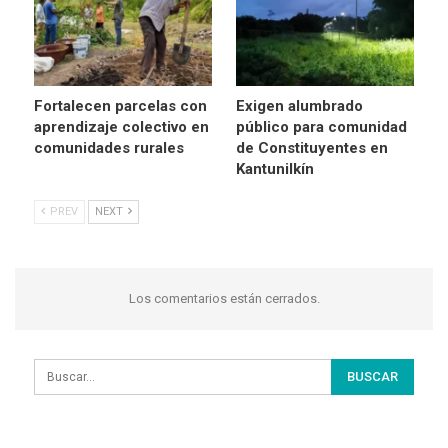
Fortalecen parcelas con
Exigen alumbrado
aprendizaje colectivo en
público para comunidad
comunidades rurales
de Constituyentes en
Kantunilkín
PREV
NEXT
Los comentarios están cerrados.