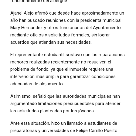
funcionamiento del albergue.
Ajanel Alejo afirmó que desde hace aproximadamente un
año han buscado reuniones con la presidenta municipal
Mary Hernández y otros funcionarios del Ayuntamiento
mediante oficios y solicitudes formales, sin lograr
acuerdos que atiendan sus necesidades.
El representante estudiantil sostuvo que las reparaciones
menores realizadas recientemente no resuelven el
problema de fondo, ya que el inmueble requiere una
intervención más amplia para garantizar condiciones
adecuadas de alojamiento.
Asimismo, señaló que las autoridades municipales han
argumentado limitaciones presupuestales para atender
las solicitudes planteadas por los jóvenes.
Ante esta situación, hizo un llamado a estudiantes de
preparatorias y universidades de Felipe Carrillo Puerto