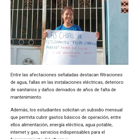
Entre las afectaciones señaladas destacan filtraciones
de agua, fallas en las instalaciones eléctricas, deterioro
de sanitarios y daños derivados de años de falta de
mantenimiento.
Además, los estudiantes solicitan un subsidio mensual
que permita cubrir gastos básicos de operación, entre
ellos alimentación, energía eléctrica, agua potable,
internet y gas, servicios indispensables para el