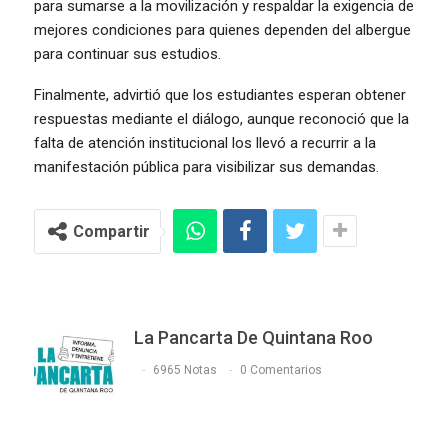
para sumarse a la movilización y respaldar la exigencia de
mejores condiciones para quienes dependen del albergue
para continuar sus estudios.
Finalmente, advirtió que los estudiantes esperan obtener
respuestas mediante el diálogo, aunque reconoció que la
falta de atención institucional los llevó a recurrir a la
manifestación pública para visibilizar sus demandas.
Compartir
La Pancarta De Quintana Roo
6965 Notas
0 Comentarios