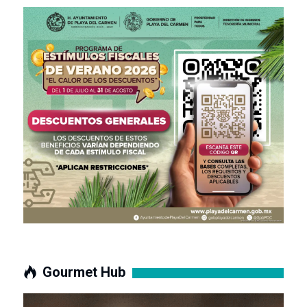
Gourmet Hub