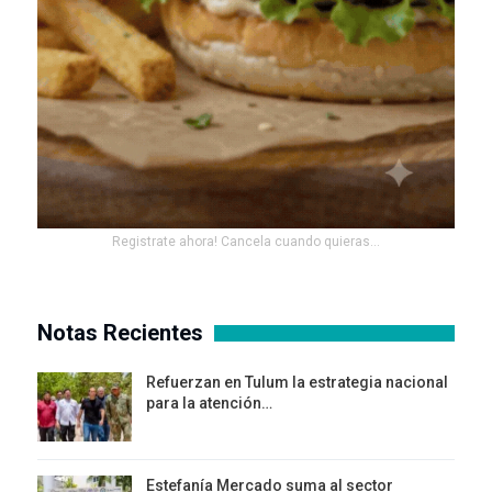
Registrate ahora! Cancela cuando quieras...
Notas Recientes
Refuerzan en Tulum la estrategia nacional
para la atención…
Estefanía Mercado suma al sector