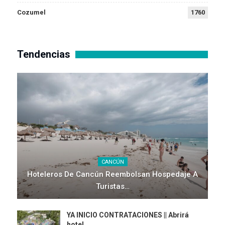
Cozumel
1760
Tendencias
CANCÚN
Hoteleros De Cancún Reembolsan Hospedaje A
Turistas…
YA INICIO CONTRATACIONES || Abrirá
hotel…