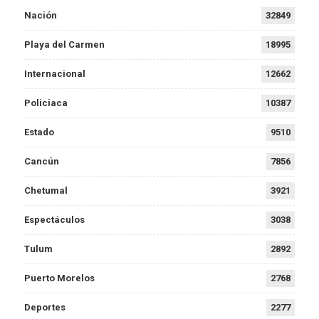
Nación
32849
Playa del Carmen
18995
Internacional
12662
Policiaca
10387
Estado
9510
Cancún
7856
Chetumal
3921
Espectáculos
3038
Tulum
2892
Puerto Morelos
2768
Deportes
2277