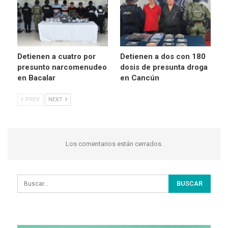
Detienen a cuatro por
Detienen a dos con 180
presunto narcomenudeo
dosis de presunta droga
en Bacalar
en Cancún
PREV
NEXT
Los comentarios están cerrados.