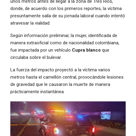
unos metros antes de llegar a la zona de Tres Ríos,
donde, de acuerdo con los primeros reportes, la víctima
presuntamente salía de su jornada laboral cuando intentó
atravesar la vialidad.
Según información preliminar, la mujer, identificada de
manera extraoficial como de nacionalidad colombiana,
fue impactada por un vehículo
Cupra blanco
que
circulaba sobre el bulevar.
La fuerza del impacto proyectó a la víctima varios
metros hasta el camellón central, provocándole lesiones
de gravedad que le causaron la muerte de manera
prácticamente instantánea.