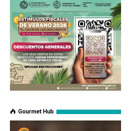
Gourmet Hub