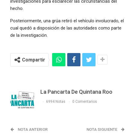
investigaciones para esclarecer las circunstancias del
hecho.
Posteriormente, una grúa retiró el vehículo involucrado, el
cual quedó a disposición de las autoridades como parte
de la investigación.
Compartir
La Pancarta De Quintana Roo
6994 Notas
0 Comentarios
NOTA ANTERIOR
NOTA SIGUIENTE