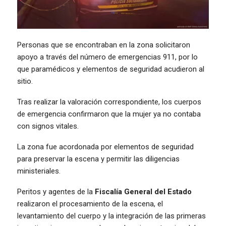
Personas que se encontraban en la zona solicitaron
apoyo a través del número de emergencias 911, por lo
que paramédicos y elementos de seguridad acudieron al
sitio.
Tras realizar la valoración correspondiente, los cuerpos
de emergencia confirmaron que la mujer ya no contaba
con signos vitales.
La zona fue acordonada por elementos de seguridad
para preservar la escena y permitir las diligencias
ministeriales.
Peritos y agentes de la
Fiscalía General del Estado
realizaron el procesamiento de la escena, el
levantamiento del cuerpo y la integración de las primeras