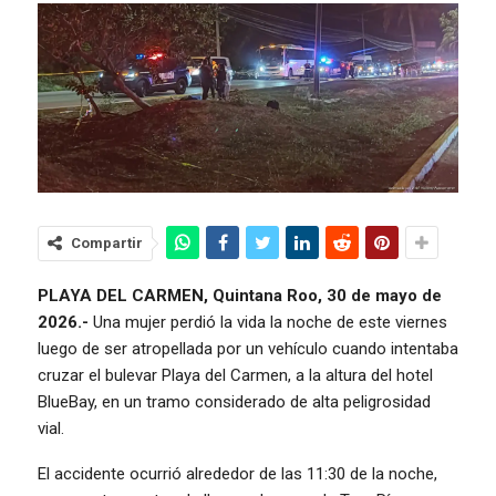
Compartir
PLAYA DEL CARMEN, Quintana Roo, 30 de mayo de
2026.-
Una mujer perdió la vida la noche de este viernes
luego de ser atropellada por un vehículo cuando intentaba
cruzar el bulevar Playa del Carmen, a la altura del hotel
BlueBay, en un tramo considerado de alta peligrosidad
vial.
El accidente ocurrió alrededor de las 11:30 de la noche,