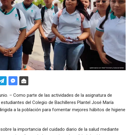
o. – Como parte de las actividades de la asignatura de
estudiantes del Colegio de Bachilleres Plantel José María
rigida a la población para fomentar mejores hábitos de higiene
 sobre la importancia del cuidado diario de la salud mediante