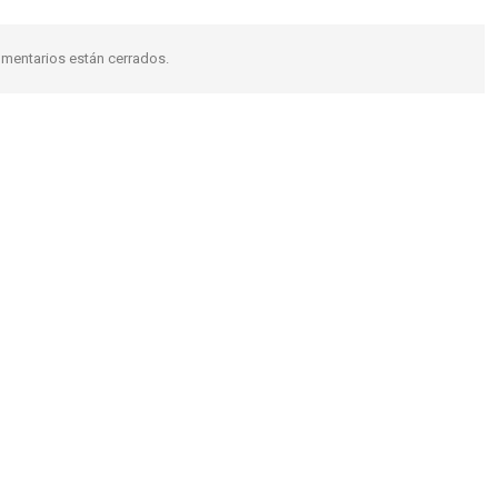
mentarios están cerrados.