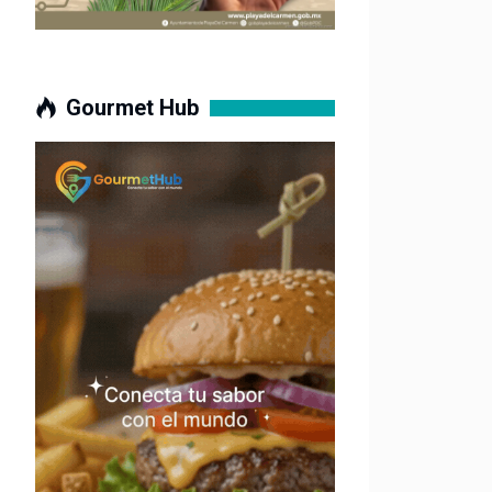
Gourmet Hub