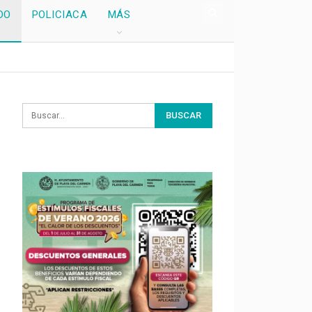
DO
POLICIACA
MÁS