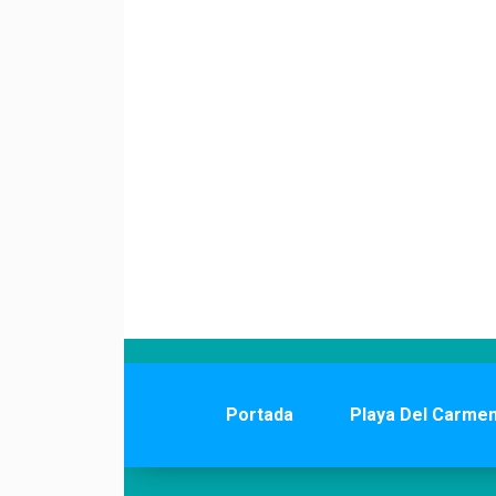
Portada
Playa Del Carme