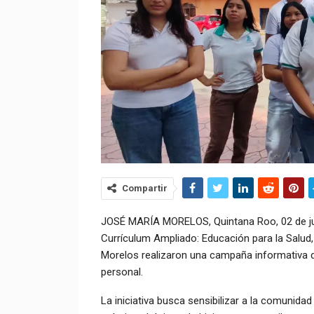
Compartir
JOSÉ MARÍA MORELOS, Quintana Roo, 02 de juni
Currículum Ampliado: Educación para la Salud, 
Morelos realizaron una campaña informativa di
personal.
La iniciativa busca sensibilizar a la comunidad