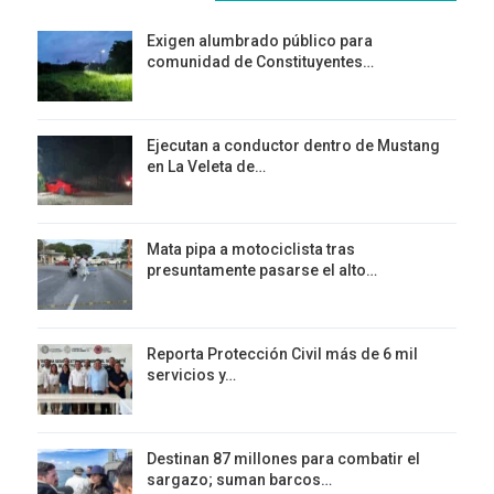
Exigen alumbrado público para
comunidad de Constituyentes…
Ejecutan a conductor dentro de Mustang
en La Veleta de…
Mata pipa a motociclista tras
presuntamente pasarse el alto…
Reporta Protección Civil más de 6 mil
servicios y…
Destinan 87 millones para combatir el
sargazo; suman barcos…