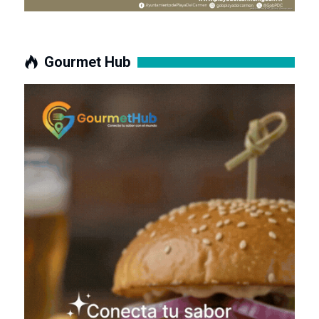
Gourmet Hub