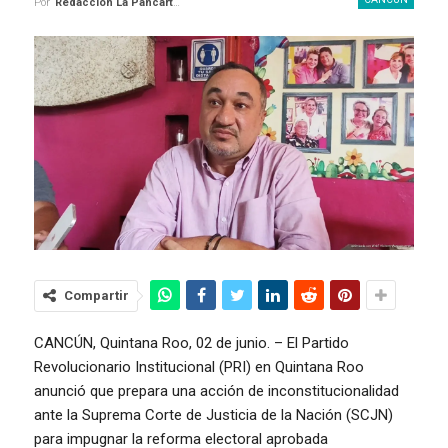
Por
Redaccion La Pancarta De Quintana Roo
Compartir
CANCÚN, Quintana Roo, 02 de junio. – El Partido
Revolucionario Institucional (PRI) en Quintana Roo
anunció que prepara una acción de inconstitucionalidad
ante la Suprema Corte de Justicia de la Nación (SCJN)
para impugnar la reforma electoral aprobada