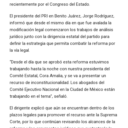
recientemente por el Congreso del Estado.
El presidente del PRI en Benito Juárez, Jorge Rodríguez,
informó que desde el mismo día en que fue avalada la
modificación legal comenzaron los trabajos de análisis
jurídico junto con la dirigencia estatal del partido para
definir la estrategia que permita combatir la reforma por
la vía legal.
“Desde el día que se aprobó esta reforma estuvimos
trabajando hasta la noche con nuestra presidenta del
Comité Estatal, Cora Amalia, y se va a presentar un
recurso de inconstitucionalidad. Los abogados del
Comité Ejecutivo Nacional en la Ciudad de México están
trabajando en el tema”, señaló.
El dirigente explicó que aún se encuentran dentro de los
plazos legales para promover el recurso ante la Suprema
Corte, por lo que continúan revisando los alcances de la