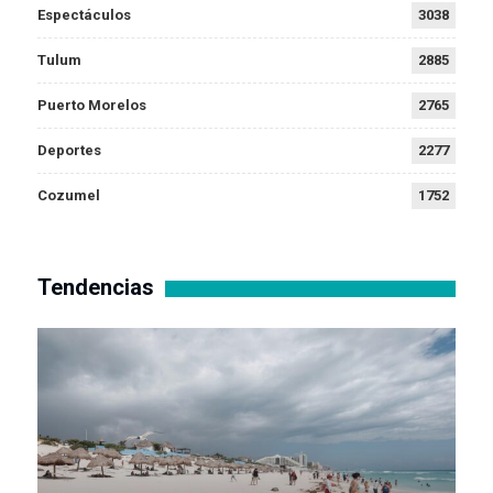
Espectáculos
3038
Tulum
2885
Puerto Morelos
2765
Deportes
2277
Cozumel
1752
Tendencias