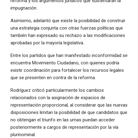
reforma y los argumentos jurídicos que sustentarán la
impugnación.
Asimismo, adelantó que existe la posibilidad de construir
una estrategia conjunta con otras fuerzas políticas que
también han expresado su rechazo a las modificaciones
aprobadas por la mayoría legislativa.
Entre los partidos que han manifestado inconformidad se
encuentra Movimiento Ciudadano, con quienes podría
existir coordinación para fortalecer los recursos legales
que se presenten en contra de la reforma.
Rodríguez criticó particularmente los cambios
relacionados con la asignación de espacios de
representación proporcional, al considerar que las nuevas
disposiciones limitan la posibilidad de que candidatos que
no obtengan el triunfo en las urnas puedan acceder
posteriormente a cargos de representación por la vía
plurinominal.