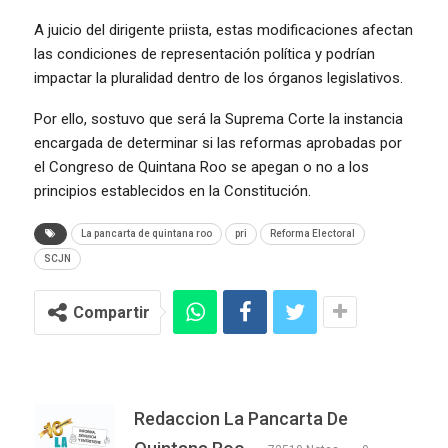
A juicio del dirigente priista, estas modificaciones afectan
las condiciones de representación política y podrían
impactar la pluralidad dentro de los órganos legislativos.
Por ello, sostuvo que será la Suprema Corte la instancia
encargada de determinar si las reformas aprobadas por
el Congreso de Quintana Roo se apegan o no a los
principios establecidos en la Constitución.
La pancarta de quintana roo
pri
Reforma Electoral
SCJN
Compartir
Redaccion La Pancarta De