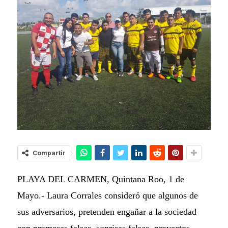
Compartir
PLAYA DEL CARMEN, Quintana Roo, 1 de
Mayo.- Laura Corrales consideró que algunos de
sus adversarios, pretenden engañar a la sociedad