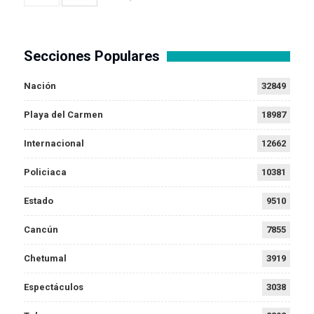
Secciones Populares
Nación
32849
Playa del Carmen
18987
Internacional
12662
Policiaca
10381
Estado
9510
Cancún
7855
Chetumal
3919
Espectáculos
3038