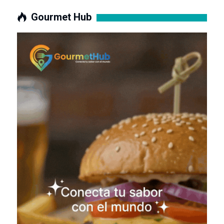
Gourmet Hub