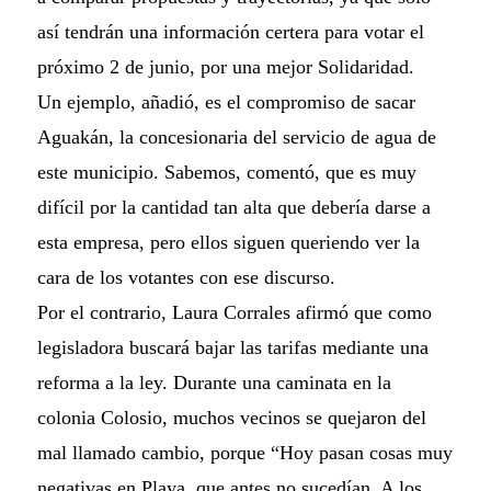
así tendrán una información certera para votar el
próximo 2 de junio, por una mejor Solidaridad.
Un ejemplo, añadió, es el compromiso de sacar
Aguakán, la concesionaria del servicio de agua de
este municipio. Sabemos, comentó, que es muy
difícil por la cantidad tan alta que debería darse a
esta empresa, pero ellos siguen queriendo ver la
cara de los votantes con ese discurso.
Por el contrario, Laura Corrales afirmó que como
legisladora buscará bajar las tarifas mediante una
reforma a la ley. Durante una caminata en la
colonia Colosio, muchos vecinos se quejaron del
mal llamado cambio, porque “Hoy pasan cosas muy
negativas en Playa, que antes no sucedían. A los