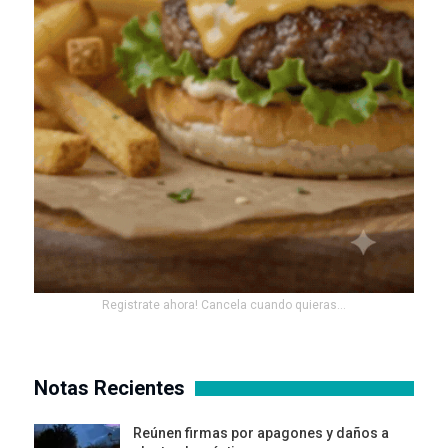
Registrate ahora! Cancela cuando quieras...
Notas Recientes
Reúnen firmas por apagones y daños a