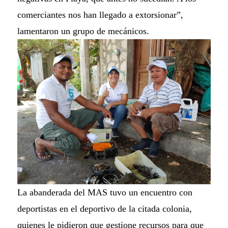
comerciantes nos han llegado a extorsionar”,
lamentaron un grupo de mecánicos.
La abanderada del MAS tuvo un encuentro con
deportistas en el deportivo de la citada colonia,
quienes le pidieron que gestione recursos para que