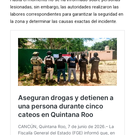
lesionadas; sin embargo, las autoridades realizaron las
labores correspondientes para garantizar la seguridad en
la zona y determinar las causas exactas del incidente.