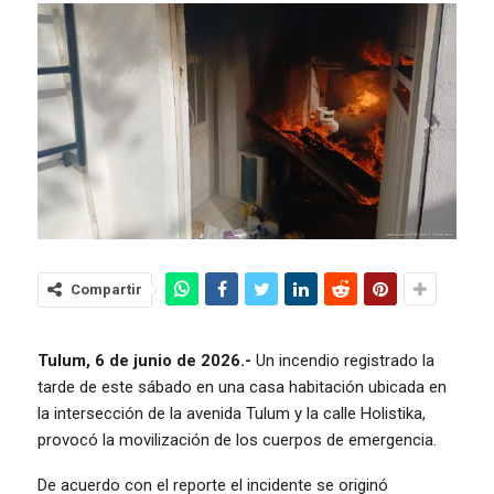
Compartir
Tulum, 6 de junio de 2026.-
Un incendio registrado la
tarde de este sábado en una casa habitación ubicada en
la intersección de la avenida Tulum y la calle Holistika,
provocó la movilización de los cuerpos de emergencia.
De acuerdo con el reporte el incidente se originó