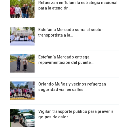
Refuerzan en Tulum la estrategia nacional
para la atención…
Estefanía Mercado suma al sector
transportista a la…
Estefanía Mercado entrega
repavimentación del puente…
Orlando Muñoz y vecinos refuerzan
seguridad vial en calles…
Vigilan transporte público para prevenir
golpes de calor