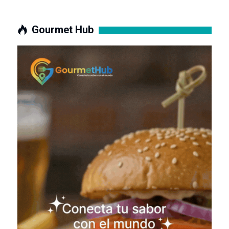
Gourmet Hub