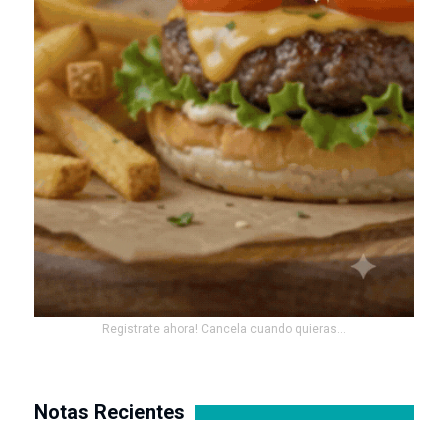
Registrate ahora! Cancela cuando quieras...
Notas Recientes