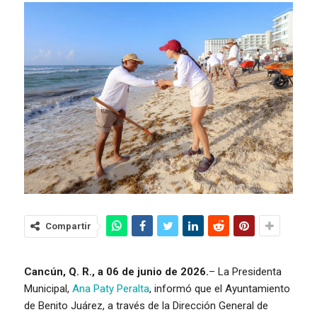
Compartir
Cancún, Q. R., a 06 de junio de 2026.
– La Presidenta
Municipal,
Ana Paty Peralta
, informó que el Ayuntamiento
de Benito Juárez, a través de la Dirección General de