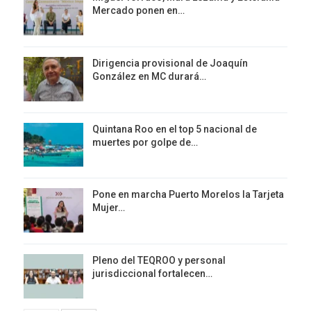
Mercado ponen en…
Dirigencia provisional de Joaquín
González en MC durará…
Quintana Roo en el top 5 nacional de
muertes por golpe de…
Pone en marcha Puerto Morelos la Tarjeta
Mujer…
Pleno del TEQROO y personal
jurisdiccional fortalecen…