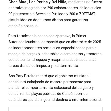
Chac Mool, Las Perlas y Del Niño,
mediante una fuerza
operativa integrada por 290 colaboradores, de los cuales
90 pertenecen a Servicios Públicos y 200 a ZOFEMAT,
distribuidos en dos turnos diarios para garantizar
atención continua.
Para fortalecer la capacidad operativa, la Primer
Autoridad Municipal compartió que en diciembre de 2025
se incorporaron tres remolques especializados para el
manejo de sargazo, adaptables a camionetas y tractores,
que se suman al equipo y maquinaria destinados a las
tareas diarias de limpieza y mantenimiento.
Ana Paty Peralta reiteró que el gobierno municipal
continuará trabajando de manera permanente para
atender el comportamiento estacional del sargazo y
conservar las playas públicas de Cancún con los
estándares que distinguen al destino a nivel internacional.