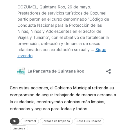
Con estas acciones, el Gobierno Municipal refrenda su
compromiso de seguir trabajando de manera cercana a
la ciudadanía, construyendo colonias más limpias,
ordenadas y seguras para todas y todos.
Cozumel
jornada de limpieza
José Luis Chacón
Limpieza