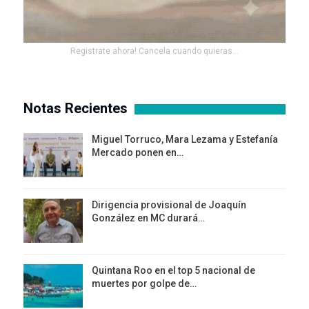
Registrate ahora! Cancela cuando quieras...
Notas Recientes
Miguel Torruco, Mara Lezama y Estefanía
Mercado ponen en…
Dirigencia provisional de Joaquín
González en MC durará…
Quintana Roo en el top 5 nacional de
muertes por golpe de…