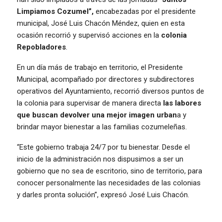
Limpiamos Cozumel”,
encabezadas por el presidente
municipal, José Luis Chacón Méndez, quien en esta
ocasión recorrió y supervisó acciones en la
colonia
Repobladores
.
En un día más de trabajo en territorio, el Presidente
Municipal, acompañado por directores y subdirectores
operativos del Ayuntamiento, recorrió diversos puntos de
la colonia para supervisar de manera directa
las labores
que buscan devolver una mejor imagen urban
a y
brindar mayor bienestar a las familias cozumeleñas.
“Este gobierno trabaja 24/7 por tu bienestar. Desde el
inicio de la administración nos dispusimos a ser un
gobierno que no sea de escritorio, sino de territorio, para
conocer personalmente las necesidades de las colonias
y darles pronta solución”, expresó José Luis Chacón.