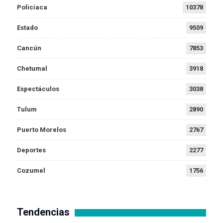
Policiaca
10378
Estado
9509
Cancún
7853
Chetumal
3918
Espectáculos
3038
Tulum
2890
Puerto Morelos
2767
Deportes
2277
Cozumel
1756
Tendencias