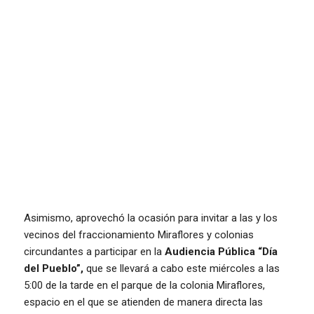
Asimismo, aprovechó la ocasión para invitar a las y los
vecinos del fraccionamiento Miraflores y colonias
circundantes a participar en la
Audiencia Pública “Día
del Pueblo”,
que se llevará a cabo este miércoles a las
5:00 de la tarde en el parque de la colonia Miraflores,
espacio en el que se atienden de manera directa las