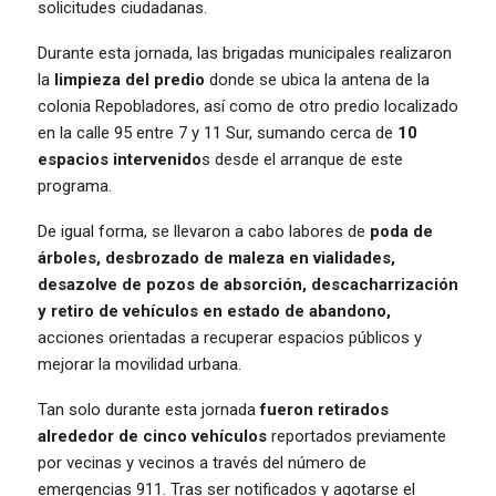
solicitudes ciudadanas.
Durante esta jornada, las brigadas municipales realizaron
la
limpieza del predio
donde se ubica la antena de la
colonia Repobladores, así como de otro predio localizado
en la calle 95 entre 7 y 11 Sur, sumando cerca de
10
espacios intervenido
s desde el arranque de este
programa.
De igual forma, se llevaron a cabo labores de
poda de
árboles, desbrozado de maleza en vialidades,
desazolve de pozos de absorción, descacharrización
y retiro de vehículos en estado de abandono,
acciones orientadas a recuperar espacios públicos y
mejorar la movilidad urbana.
Tan solo durante esta jornada
fueron retirados
alrededor de cinco vehículos
reportados previamente
por vecinas y vecinos a través del número de
emergencias 911. Tras ser notificados y agotarse el