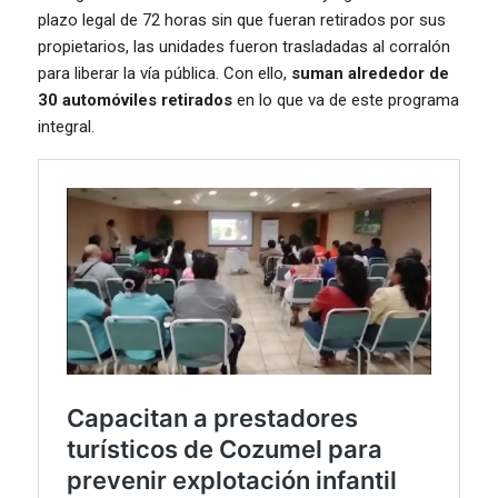
plazo legal de 72 horas sin que fueran retirados por sus
propietarios, las unidades fueron trasladadas al corralón
para liberar la vía pública. Con ello,
suman alrededor de
30 automóviles retirados
en lo que va de este programa
integral.