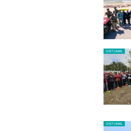
CHETUMAL
CHETUMAL