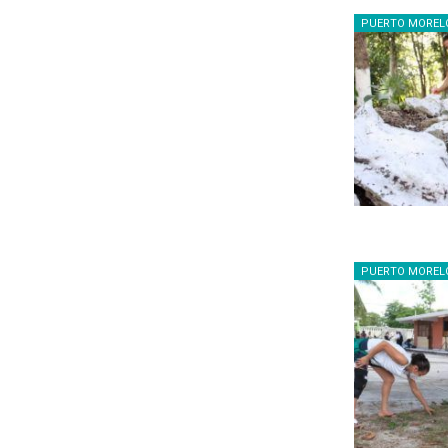
PUERTO MOREL
PUERTO MOREL