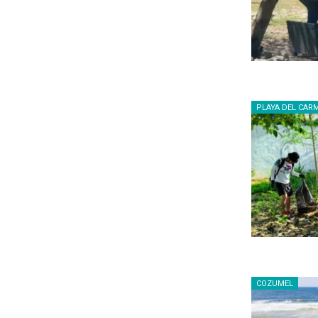
PLAYA DEL CAR
COZUMEL