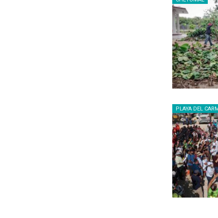
PLAYA DEL CAR