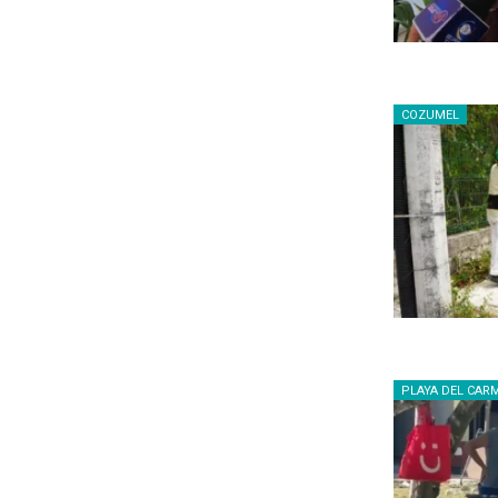
COZUMEL
PLAYA DEL CAR