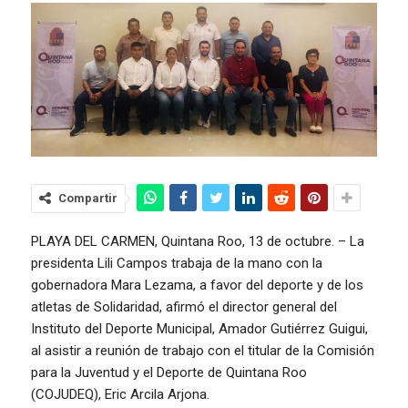
Compartir
PLAYA DEL CARMEN, Quintana Roo, 13 de octubre. – La
presidenta Lili Campos trabaja de la mano con la
gobernadora Mara Lezama, a favor del deporte y de los
atletas de Solidaridad, afirmó el director general del
Instituto del Deporte Municipal, Amador Gutiérrez Guigui,
al asistir a reunión de trabajo con el titular de la Comisión
para la Juventud y el Deporte de Quintana Roo
(COJUDEQ), Eric Arcila Arjona.