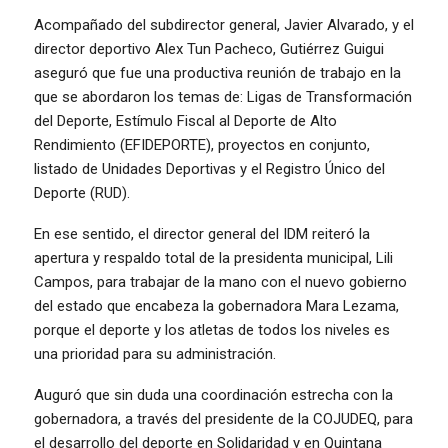
Acompañado del subdirector general, Javier Alvarado, y el
director deportivo Alex Tun Pacheco, Gutiérrez Guigui
aseguró que fue una productiva reunión de trabajo en la
que se abordaron los temas de: Ligas de Transformación
del Deporte, Estímulo Fiscal al Deporte de Alto
Rendimiento (EFIDEPORTE), proyectos en conjunto,
listado de Unidades Deportivas y el Registro Único del
Deporte (RUD).
En ese sentido, el director general del IDM reiteró la
apertura y respaldo total de la presidenta municipal, Lili
Campos, para trabajar de la mano con el nuevo gobierno
del estado que encabeza la gobernadora Mara Lezama,
porque el deporte y los atletas de todos los niveles es
una prioridad para su administración.
Auguró que sin duda una coordinación estrecha con la
gobernadora, a través del presidente de la COJUDEQ, para
el desarrollo del deporte en Solidaridad y en Quintana