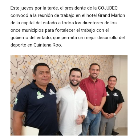
Este jueves por la tarde, el presidente de la COJUDEQ
convocó a la reunión de trabajo en el hotel Grand Marlon
de la capital del estado a todos los directores de los
once municipios para fortalecer el trabajo con el
gobierno del estado, que permita un mejor desarrollo del
deporte en Quintana Roo.