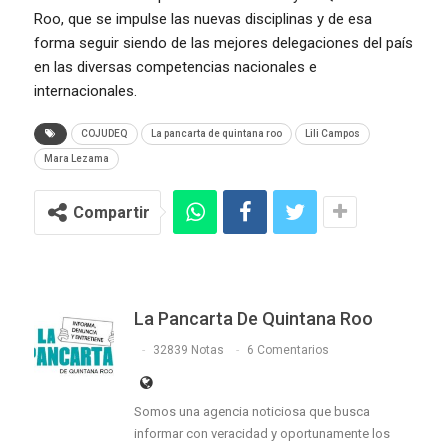
Roo, que se impulse las nuevas disciplinas y de esa
forma seguir siendo de las mejores delegaciones del país
en las diversas competencias nacionales e
internacionales.
COJUDEQ
La pancarta de quintana roo
Lili Campos
Mara Lezama
Compartir
La Pancarta De Quintana Roo
32839 Notas
6 Comentarios
Somos una agencia noticiosa que busca
informar con veracidad y oportunamente los