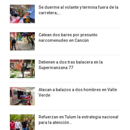
Se duerme al volante y termina fuera de la
carretera;…
Catean dos bares por presunto
narcomenudeo en Cancún
Detienen a dos tras balacera en la
Supermanzana 77
Atacan a balazos a dos hombres en Valle
Verde
Refuerzan en Tulum la estrategia nacional
para la atención…