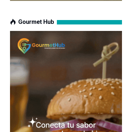
Gourmet Hub