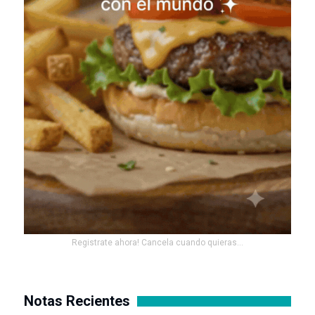
Registrate ahora! Cancela cuando quieras...
Notas Recientes