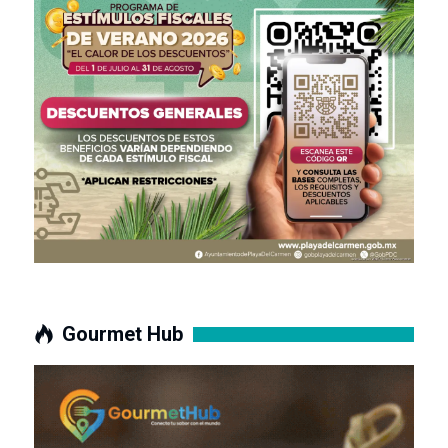
Gourmet Hub