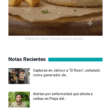
Registrate ahora! Cancela cuando quieras...
Notas Recientes
Capturan en Jalisco a “El Ruso”, señalado
como generador de…
Alertan por enfermedad que afecta a
ceibas en Playa del…