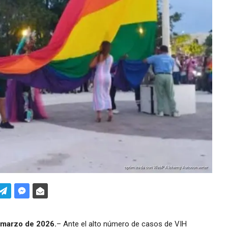
marzo de 2026.
– Ante el alto número de casos de VIH