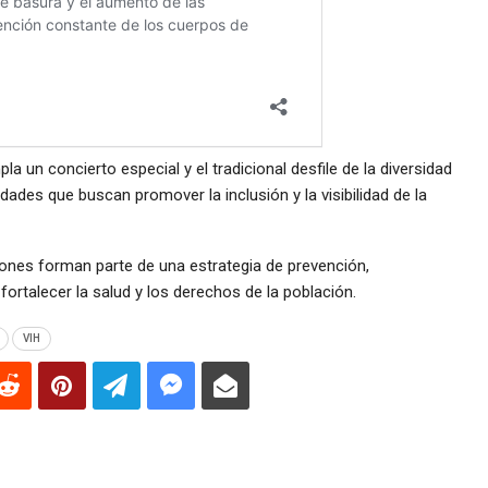
un concierto especial y el tradicional desfile de la diversidad
idades que buscan promover la inclusión y la visibilidad de la
iones forman parte de una estrategia de prevención,
rtalecer la salud y los derechos de la población.
VIH