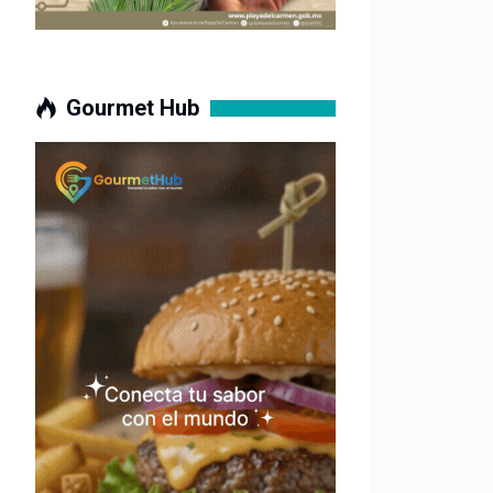
Gourmet Hub