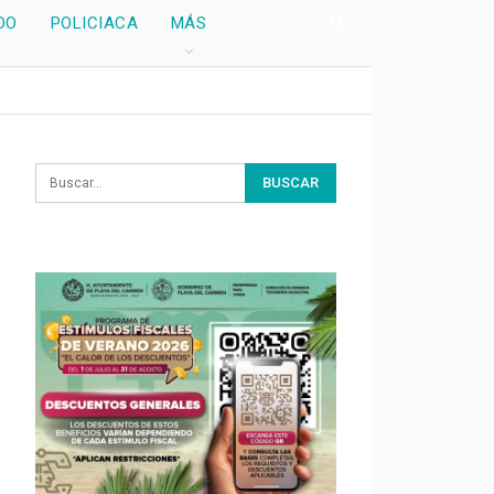
DO
POLICIACA
MÁS