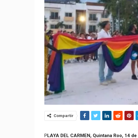
Compartir
P
LAYA DEL CARMEN, Quintana Roo, 14 de 