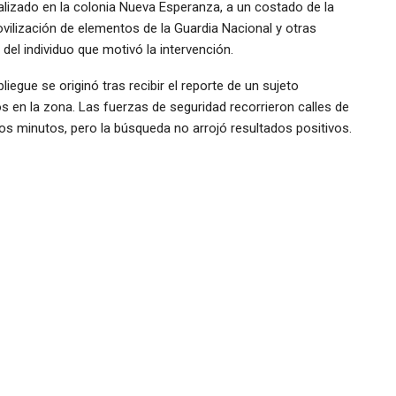
alizado en la colonia Nueva Esperanza, a un costado de la
ilización de elementos de la Guardia Nacional y otras
del individuo que motivó la intervención.
iegue se originó tras recibir el reporte de un sujeto
 en la zona. Las fuerzas de seguridad recorrieron calles de
ios minutos, pero la búsqueda no arrojó resultados positivos.