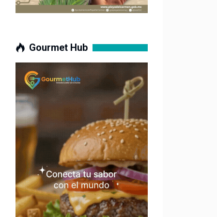
Gourmet Hub