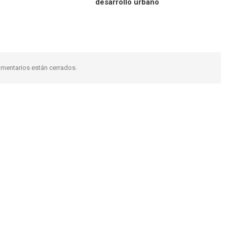
desarrollo urbano
mentarios están cerrados.