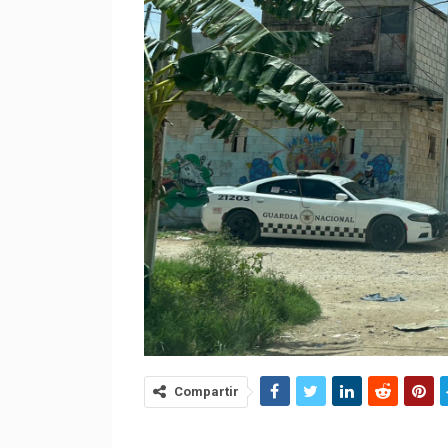
Compartir