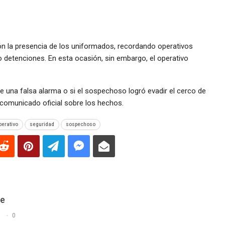
n la presencia de los uniformados, recordando operativos
detenciones. En esta ocasión, sin embargo, el operativo
 una falsa alarma o si el sospechoso logró evadir el cerco de
 comunicado oficial sobre los hechos.
perativo
seguridad
sospechoso
De
s
0