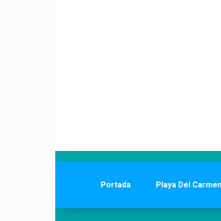
Portada
Playa Del Carme