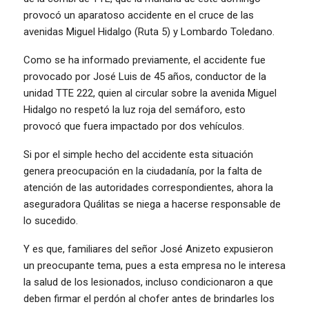
provocó un aparatoso accidente en el cruce de las
avenidas Miguel Hidalgo (Ruta 5) y Lombardo Toledano.
Como se ha informado previamente, el accidente fue
provocado por José Luis de 45 años, conductor de la
unidad TTE 222, quien al circular sobre la avenida Miguel
Hidalgo no respetó la luz roja del semáforo, esto
provocó que fuera impactado por dos vehículos.
Si por el simple hecho del accidente esta situación
genera preocupación en la ciudadanía, por la falta de
atención de las autoridades correspondientes, ahora la
aseguradora Quálitas se niega a hacerse responsable de
lo sucedido.
Y es que, familiares del señor José Anizeto expusieron
un preocupante tema, pues a esta empresa no le interesa
la salud de los lesionados, incluso condicionaron a que
deben firmar el perdón al chofer antes de brindarles los