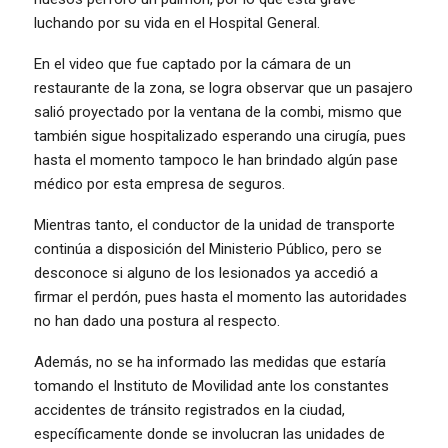
luchando por su vida en el Hospital General.
En el video que fue captado por la cámara de un
restaurante de la zona, se logra observar que un pasajero
salió proyectado por la ventana de la combi, mismo que
también sigue hospitalizado esperando una cirugía, pues
hasta el momento tampoco le han brindado algún pase
médico por esta empresa de seguros.
Mientras tanto, el conductor de la unidad de transporte
continúa a disposición del Ministerio Público, pero se
desconoce si alguno de los lesionados ya accedió a
firmar el perdón, pues hasta el momento las autoridades
no han dado una postura al respecto.
Además, no se ha informado las medidas que estaría
tomando el Instituto de Movilidad ante los constantes
accidentes de tránsito registrados en la ciudad,
específicamente donde se involucran las unidades de