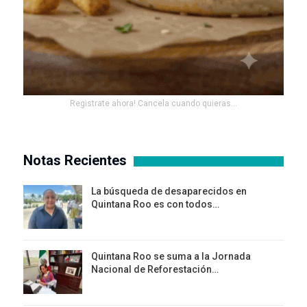
Registrate ahora! Cancela cuando quieras...
Notas Recientes
La búsqueda de desaparecidos en
Quintana Roo es con todos…
Quintana Roo se suma a la Jornada
Nacional de Reforestación…