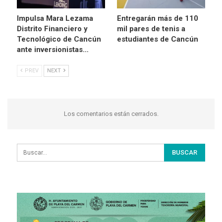
Impulsa Mara Lezama
Entregarán más de 110
Distrito Financiero y
mil pares de tenis a
Tecnológico de Cancún
estudiantes de Cancún
ante inversionistas…
PREV
NEXT
Los comentarios están cerrados.