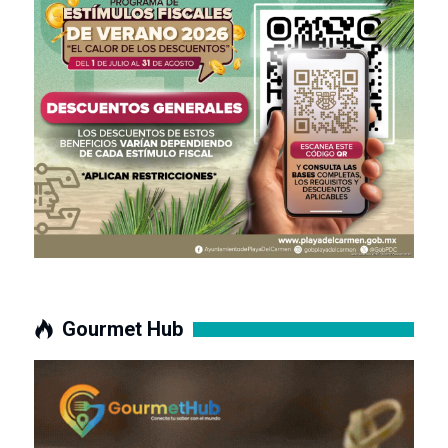
Gourmet Hub