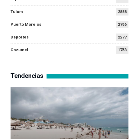
Tulum
2888
Puerto Morelos
2766
Deportes
2277
Cozumel
1753
Tendencias