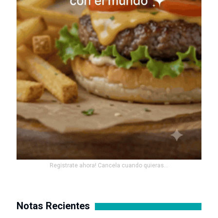
Registrate ahora! Cancela cuando quieras...
Notas Recientes