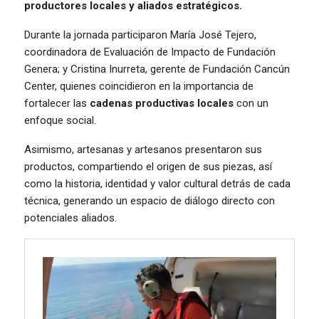
productores locales y aliados estratégicos.
Durante la jornada participaron María José Tejero,
coordinadora de Evaluación de Impacto de Fundación
Genera; y Cristina Inurreta, gerente de Fundación Cancún
Center, quienes coincidieron en la importancia de
fortalecer las
cadenas productivas locales
con un
enfoque social.
Asimismo, artesanas y artesanos presentaron sus
productos, compartiendo el origen de sus piezas, así
como la historia, identidad y valor cultural detrás de cada
técnica, generando un espacio de diálogo directo con
potenciales aliados.