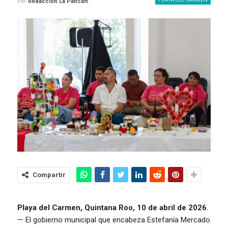
Por
Redaccion La Pancarta De Quintana Roo
Compartir
Playa del Carmen, Quintana Roo, 10 de abril de 2026
.
— El gobierno municipal que encabeza Estefanía Mercado