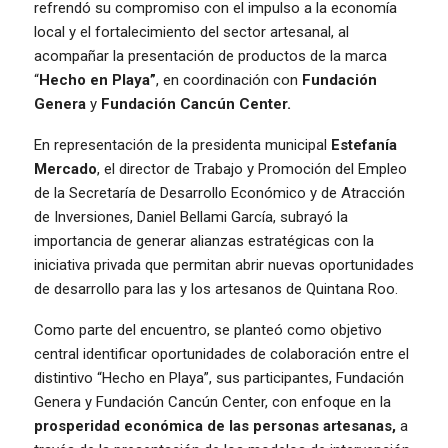
refrendó su compromiso con el impulso a la economía
local y el fortalecimiento del sector artesanal, al
acompañar la presentación de productos de la marca
“
Hecho en Playa”
, en coordinación con
Fundación
Genera
y
Fundación Cancún Center.
En representación de la presidenta municipal
Estefanía
Mercado
, el director de Trabajo y Promoción del Empleo
de la Secretaría de Desarrollo Económico y de Atracción
de Inversiones, Daniel Bellami García, subrayó la
importancia de generar alianzas estratégicas con la
iniciativa privada que permitan abrir nuevas oportunidades
de desarrollo para las y los artesanos de Quintana Roo.
Como parte del encuentro, se planteó como objetivo
central identificar oportunidades de colaboración entre el
distintivo “Hecho en Playa”, sus participantes, Fundación
Genera y Fundación Cancún Center, con enfoque en la
prosperidad económica de las personas artesanas,
a