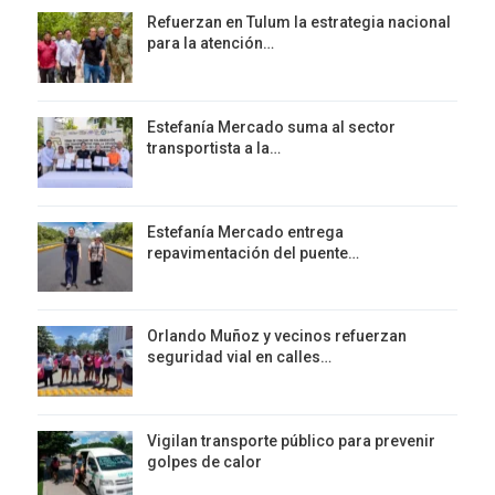
Refuerzan en Tulum la estrategia nacional
para la atención…
Estefanía Mercado suma al sector
transportista a la…
Estefanía Mercado entrega
repavimentación del puente…
Orlando Muñoz y vecinos refuerzan
seguridad vial en calles…
Vigilan transporte público para prevenir
golpes de calor