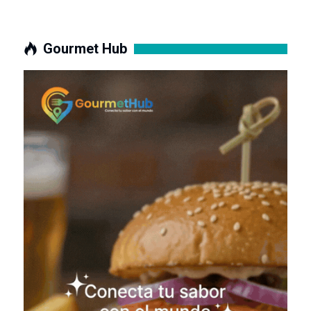
Gourmet Hub