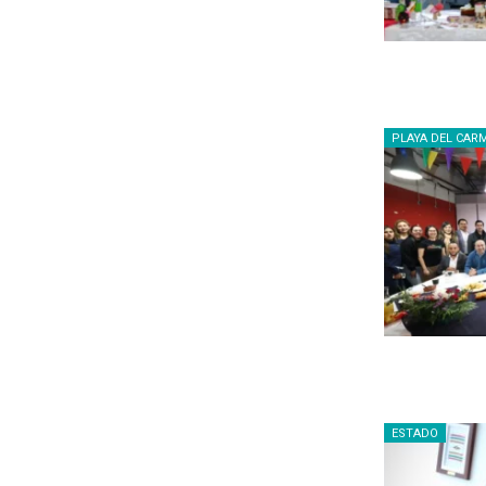
PLAYA DEL CAR
ESTADO