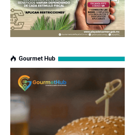
Gourmet Hub