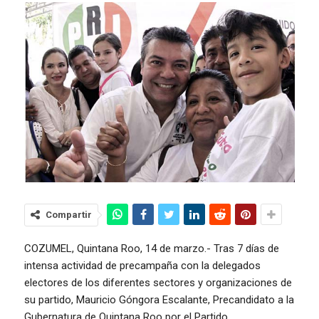
Compartir
COZUMEL, Quintana Roo, 14 de marzo.- Tras 7 días de
intensa actividad de precampaña con la delegados
electores de los diferentes sectores y organizaciones de
su partido, Mauricio Góngora Escalante, Precandidato a la
Gubernatura de Quintana Roo por el Partido