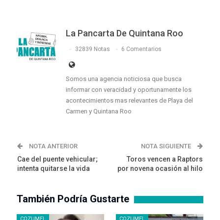
La Pancarta De Quintana Roo
32839 Notas
6 Comentarios
Somos una agencia noticiosa que busca
informar con veracidad y oportunamente los
acontecimientos mas relevantes de Playa del
Carmen y Quintana Roo
NOTA ANTERIOR
NOTA SIGUIENTE
Cae del puente vehicular;
Toros vencen a Raptors
intenta quitarse la vida
por novena ocasión al hilo
También Podría Gustarte
COZUMEL
COZUMEL