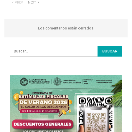
PREV
NEXT
Los comentarios están cerrados.