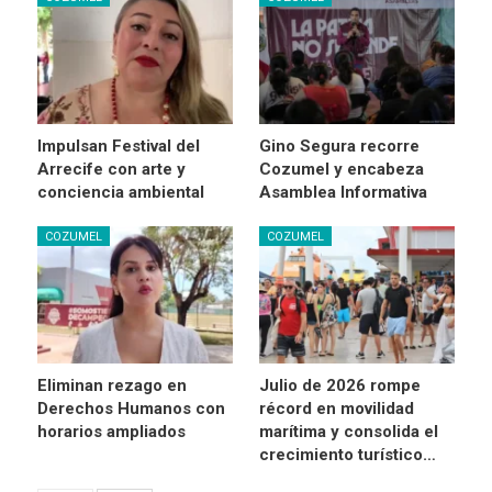
Impulsan Festival del
Gino Segura recorre
Arrecife con arte y
Cozumel y encabeza
conciencia ambiental
Asamblea Informativa
COZUMEL
COZUMEL
Eliminan rezago en
Julio de 2026 rompe
Derechos Humanos con
récord en movilidad
horarios ampliados
marítima y consolida el
crecimiento turístico…