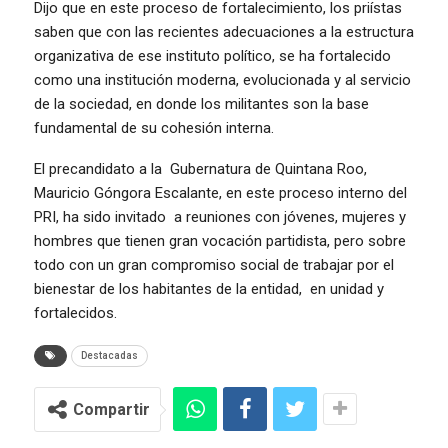
Dijo que en este proceso de fortalecimiento, los priístas
saben que con las recientes adecuaciones a la estructura
organizativa de ese instituto político, se ha fortalecido
como una institución moderna, evolucionada y al servicio
de la sociedad, en donde los militantes son la base
fundamental de su cohesión interna.
El precandidato a la Gubernatura de Quintana Roo,
Mauricio Góngora Escalante, en este proceso interno del
PRI, ha sido invitado a reuniones con jóvenes, mujeres y
hombres que tienen gran vocación partidista, pero sobre
todo con un gran compromiso social de trabajar por el
bienestar de los habitantes de la entidad, en unidad y
fortalecidos.
Destacadas
Compartir