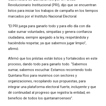
Revolucionario Institucional (PRI), dijo que se encuentran
listos para iniciar los trabajos de campaña en los tiempos
marcados por el Instituto Nacional Electoral.
“El PRI juega para ganarlo todo y para ello día con día
sabe sumar voluntades, simpatías y genera confianza
ciudadana, siempre apegado a la ley, respetándola y
haciéndola respetar, ya que sabemos jugar limpio”,
afirmó.
Afirmó que los priístas están listos y fortalecidos en este
proceso, dando todo para ganarlo todo. “Sabemos
sumar, sabemos escuchar. Estamos recorriendo todo
Quintana Roo para reunirnos con sectores y
organizaciones, recopilando sus propuestas, para
integrar una plataforma electoral fuerte, incluyente y que
dé continuidad al progreso que registra la entidad, en
beneficio de todos los quintanarroenses”.