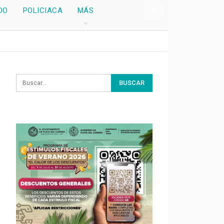
DO
POLICIACA
MÁS