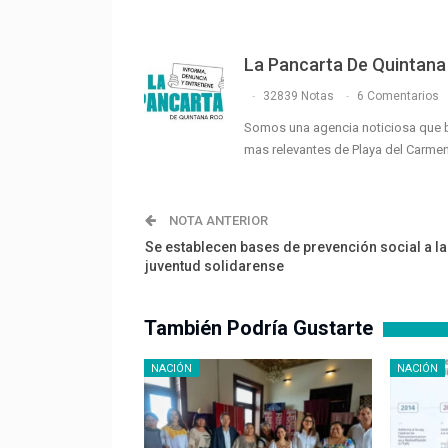
La Pancarta De Quintana
32839 Notas
6 Comentarios
Somos una agencia noticiosa que 
mas relevantes de Playa del Carme
NOTA ANTERIOR
Se establecen bases de prevención social a la
juventud solidarense
También Podría Gustarte
NACIÓN
NACIÓN