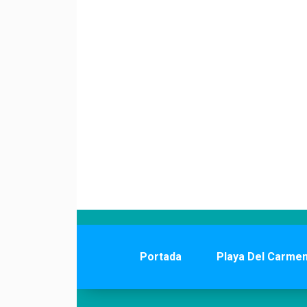
Portada
Playa Del Carme