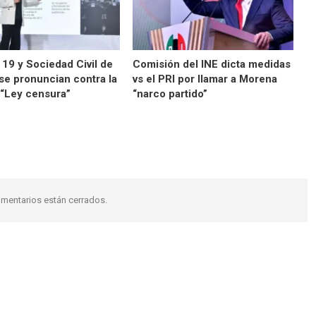
 19 y Sociedad Civil de
Comisión del INE dicta medidas
se pronuncian contra la
vs el PRI por llamar a Morena
 “Ley censura”
“narco partido”
mentarios están cerrados.