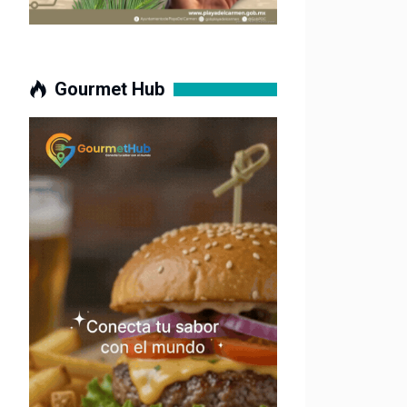
Gourmet Hub