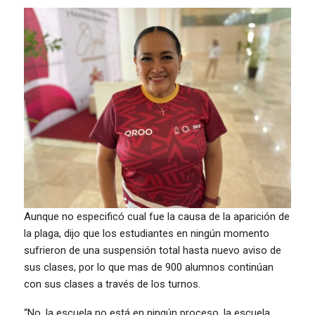
Aunque no especificó cual fue la causa de la aparición de
la plaga, dijo que los estudiantes en ningún momento
sufrieron de una suspensión total hasta nuevo aviso de
sus clases, por lo que mas de 900 alumnos continúan
con sus clases a través de los turnos.
“No, la escuela no está en ningún proceso, la escuela