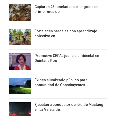
Capturan 23 toneladas de langosta en
primer mes de…
Fortalecen parcelas con aprendizaje
colectivo en…
Promueve CEPAL justicia ambiental en
Quintana Roo
Exigen alumbrado público para
comunidad de Constituyentes…
Ejecutan a conductor dentro de Mustang
en La Veleta de…