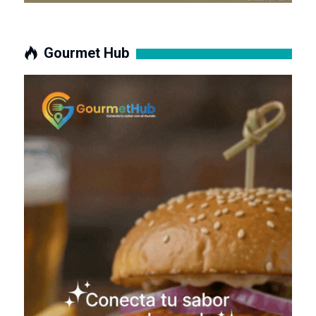
Gourmet Hub