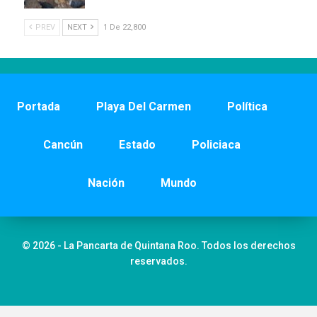
PREV
NEXT
1 De 22,800
Portada
Playa Del Carmen
Política
Cancún
Estado
Policiaca
Nación
Mundo
© 2026 - La Pancarta de Quintana Roo. Todos los derechos
reservados.