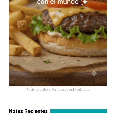
Registrate ahora! Cancela cuando quieras...
Notas Recientes