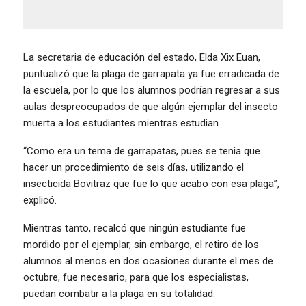
La secretaria de educación del estado, Elda Xix Euan,
puntualizó que la plaga de garrapata ya fue erradicada de
la escuela, por lo que los alumnos podrían regresar a sus
aulas despreocupados de que algún ejemplar del insecto
muerta a los estudiantes mientras estudian.
“Como era un tema de garrapatas, pues se tenia que
hacer un procedimiento de seis días, utilizando el
insecticida Bovitraz que fue lo que acabo con esa plaga”,
explicó.
Mientras tanto, recalcó que ningún estudiante fue
mordido por el ejemplar, sin embargo, el retiro de los
alumnos al menos en dos ocasiones durante el mes de
octubre, fue necesario, para que los especialistas,
puedan combatir a la plaga en su totalidad.