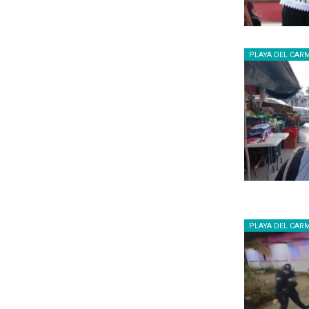
PLAYA DEL CAR
PLAYA DEL CAR