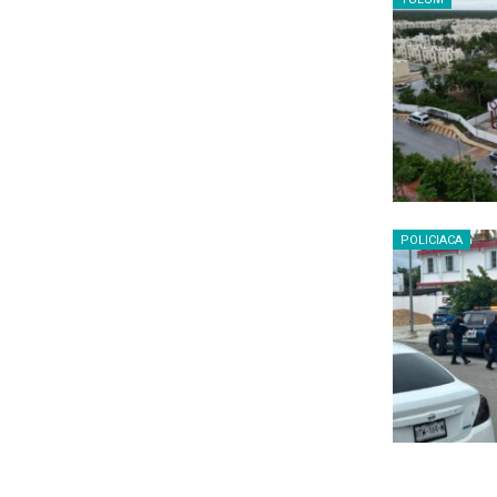
POLICIACA