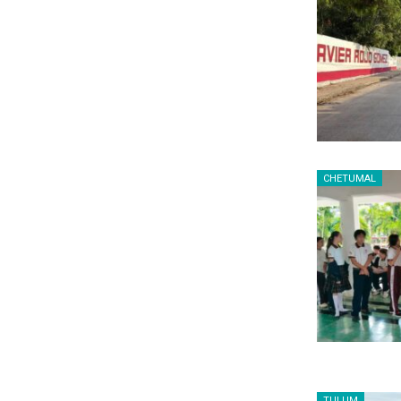
CHETUMAL
TULUM