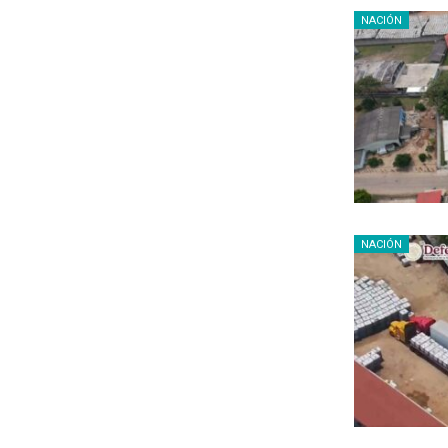
NACIÓN
NACIÓN