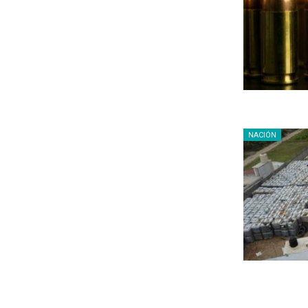
NACIÓN