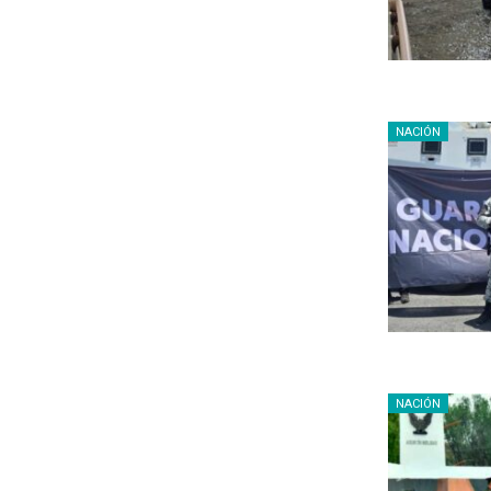
NACIÓN
NACIÓN