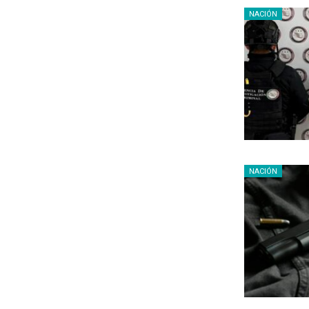
NACIÓN
NACIÓN