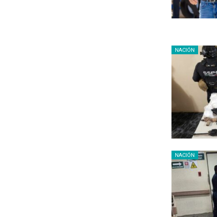
NACIÓN
NACIÓN