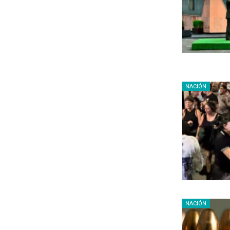
NACIÓN
NACIÓN