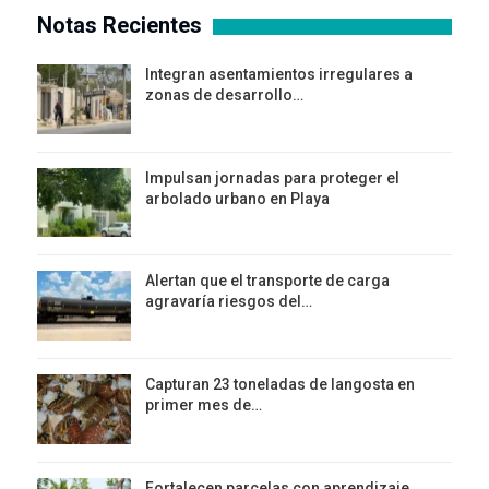
Notas Recientes
Integran asentamientos irregulares a
zonas de desarrollo…
Impulsan jornadas para proteger el
arbolado urbano en Playa
Alertan que el transporte de carga
agravaría riesgos del…
Capturan 23 toneladas de langosta en
primer mes de…
Fortalecen parcelas con aprendizaje