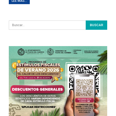
LEE MAS...