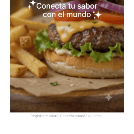
Registrate ahora! Cancela cuando quieras...