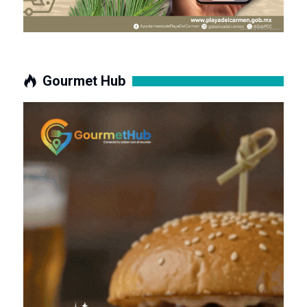
Gourmet Hub