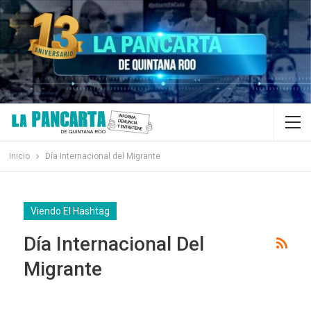
Inicio
Día Internacional del Migrante
Viendo El Hashtag
Día Internacional Del
Migrante