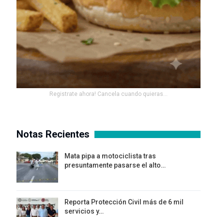
Registrate ahora! Cancela cuando quieras...
Notas Recientes
Mata pipa a motociclista tras
presuntamente pasarse el alto…
Reporta Protección Civil más de 6 mil
servicios y…