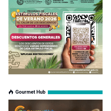
Gourmet Hub