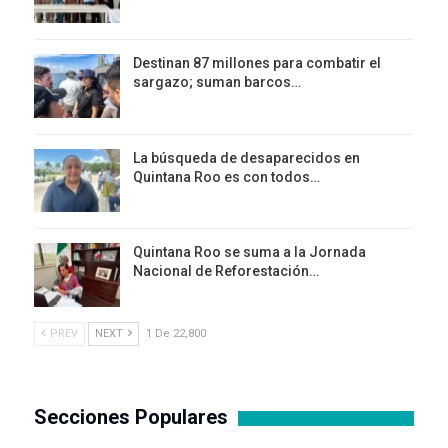
Destinan 87 millones para combatir el
sargazo; suman barcos…
La búsqueda de desaparecidos en
Quintana Roo es con todos…
Quintana Roo se suma a la Jornada
Nacional de Reforestación…
PREV
NEXT
1 De 22,800
Secciones Populares