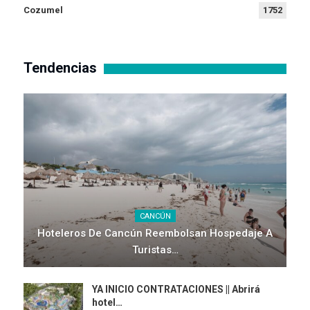
Cozumel
1752
Tendencias
CANCÚN
Hoteleros De Cancún Reembolsan Hospedaje A
Turistas…
YA INICIO CONTRATACIONES || Abrirá
hotel…