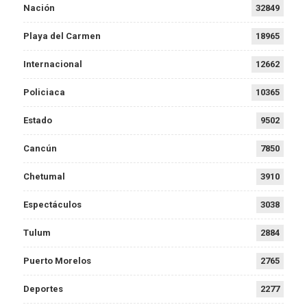
Nación
32849
Playa del Carmen
18965
Internacional
12662
Policiaca
10365
Estado
9502
Cancún
7850
Chetumal
3910
Espectáculos
3038
Tulum
2884
Puerto Morelos
2765
Deportes
2277