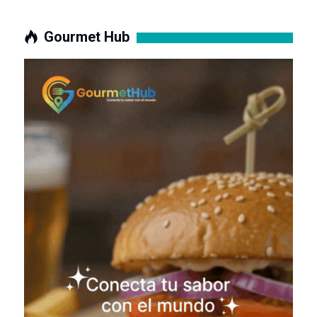
Gourmet Hub