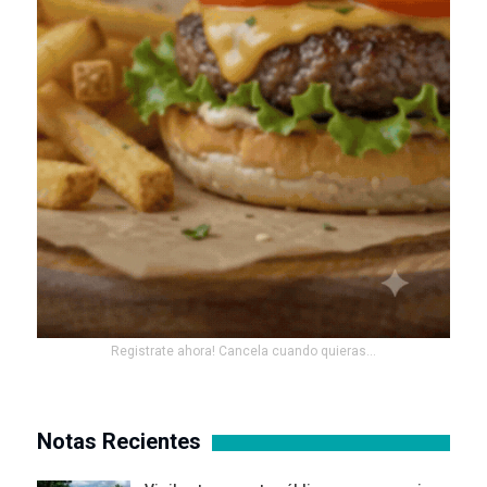
Registrate ahora! Cancela cuando quieras...
Notas Recientes