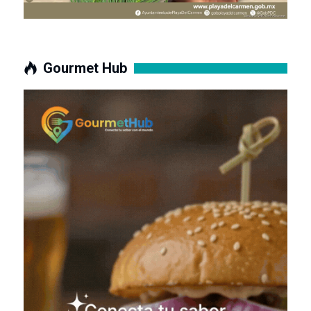
Gourmet Hub