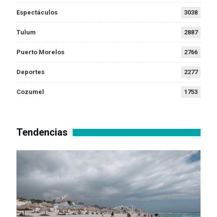
Espectáculos
3038
Tulum
2887
Puerto Morelos
2766
Deportes
2277
Cozumel
1753
Tendencias