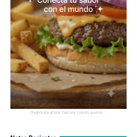
Registrate ahora! Cancela cuando quieras...