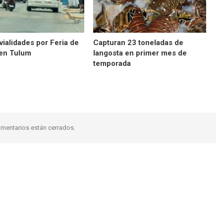
vialidades por Feria de
Capturan 23 toneladas de
en Tulum
langosta en primer mes de
temporada
mentarios están cerrados.