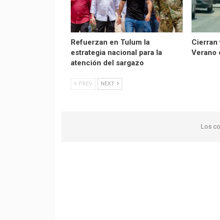
Refuerzan en Tulum la
Cierran 
estrategia nacional para la
Verano 
atención del sargazo
PREV
NEXT
Los co