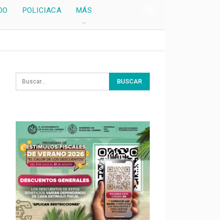
DO
POLICIACA
MÁS