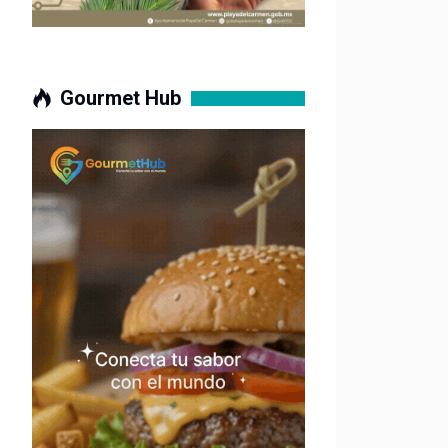
Gourmet Hub