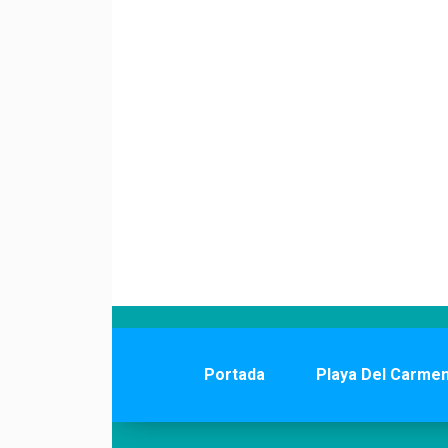
Portada
Playa Del Carme