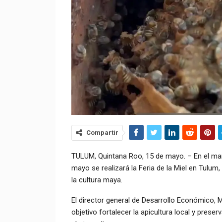
Compartir
TULUM, Quintana Roo, 15 de mayo. – En el marc
mayo se realizará la Feria de la Miel en Tulu
la cultura maya.
El director general de Desarrollo Económico, 
objetivo fortalecer la apicultura local y preser