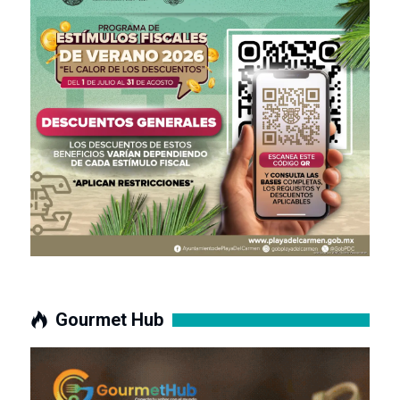
Gourmet Hub