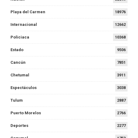
Playa del Carmen
18976
Internacional
12662
Policiaca
10368
Estado
9506
Cancún
7851
Chetumal
3911
Espectáculos
3038
Tulum
2887
Puerto Morelos
2766
Deportes
2277