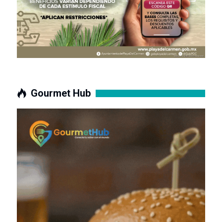
Gourmet Hub