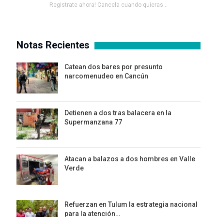
Registrate ahora! Cancela cuando quieras...
Notas Recientes
Catean dos bares por presunto
narcomenudeo en Cancún
Detienen a dos tras balacera en la
Supermanzana 77
Atacan a balazos a dos hombres en Valle
Verde
Refuerzan en Tulum la estrategia nacional
para la atención…