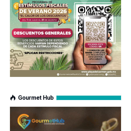
Gourmet Hub