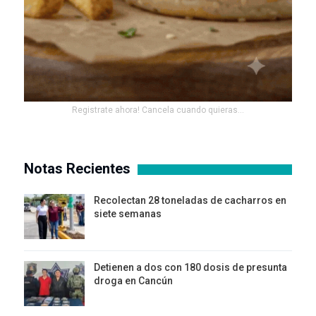
Registrate ahora! Cancela cuando quieras...
Notas Recientes
Recolectan 28 toneladas de cacharros en
siete semanas
Detienen a dos con 180 dosis de presunta
droga en Cancún