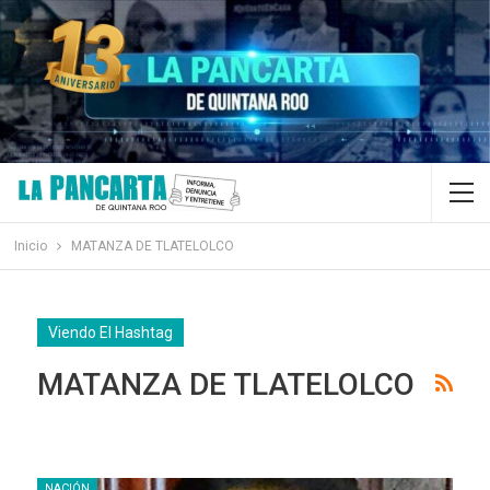
Inicio
MATANZA DE TLATELOLCO
Viendo El Hashtag
MATANZA DE TLATELOLCO
NACIÓN