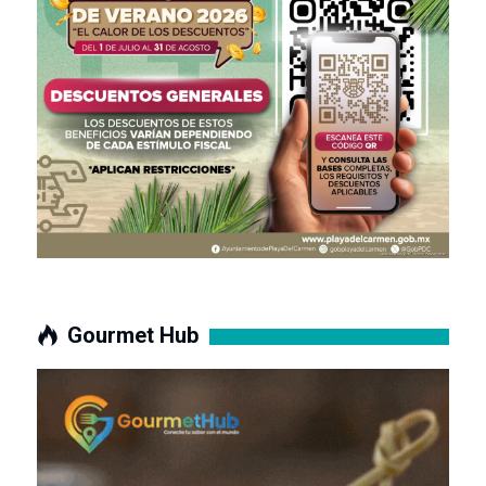
Gourmet Hub