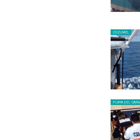
COZUMEL
PLAYA DEL CAR