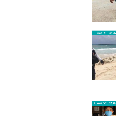
PLAYA DEL CAR
PLAYA DEL CAR