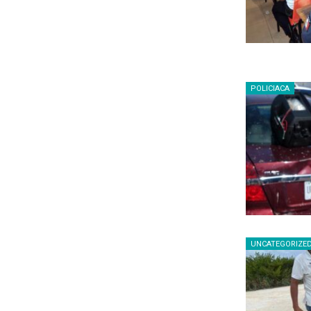
POLICIACA
UNCATEGORIZE