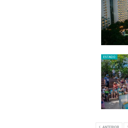
ESTADO
ANTERIOR