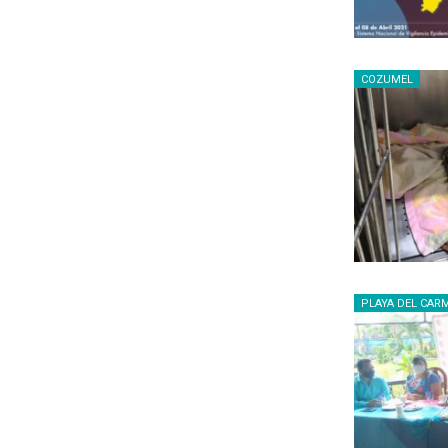
COZUMEL
PLAYA DEL CAR